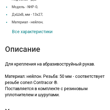
Модель -
NHP-0;
ДхШхВ, мм -
13х27;
Материал -
нейлон;
Все характеристики
Описание
Для крепления на абразивоструйный рукав.
Материал: нейлон. Резьба: 50 мм - соответствует
резьбе сопел Contracor ®.
Поставляется в комплекте с резиновым
уплотнителем и шурупами.