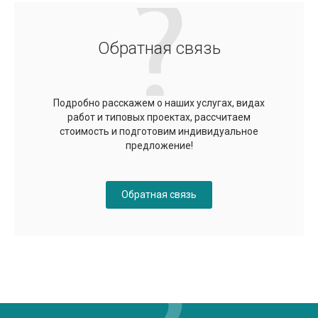
Обратная связь
Подробно расскажем о наших услугах, видах
работ и типовых проектах, рассчитаем
стоимость и подготовим индивидуальное
предложение!
Обратная связь