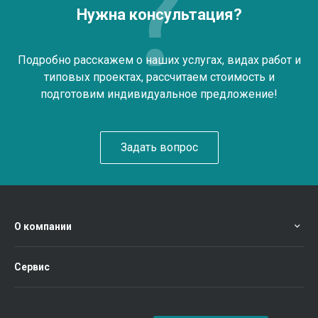
Нужна консультация?
Подробно расскажем о наших услугах, видах работ и
типовых проектах, рассчитаем стоимость и
подготовим индивидуальное предложение!
Задать вопрос
О компании
Сервис