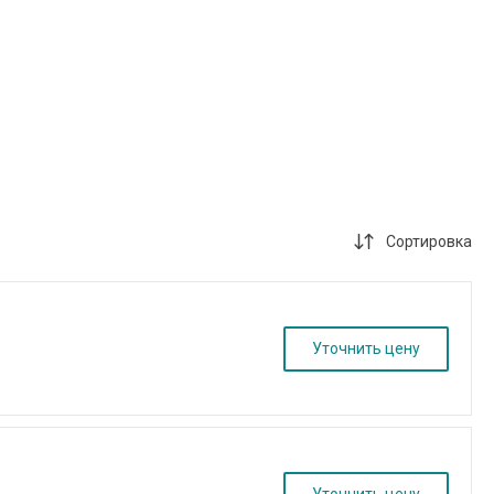
Сортировка
Уточнить цену
Уточнить цену