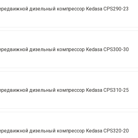
ередвижной дизельный компрессор Kedasa CPS290-23
ередвижной дизельный компрессор Kedasa CPS300-30
ередвижной дизельный компрессор Kedasa CPS310-25
ередвижной дизельный компрессор Kedasa CPS320-20