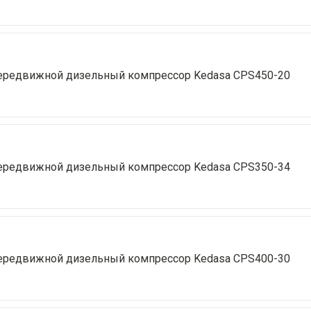
ередвижной дизельный компрессор Kedasa CPS450-20
ередвижной дизельный компрессор Kedasa CPS350-34
ередвижной дизельный компрессор Kedasa CPS400-30