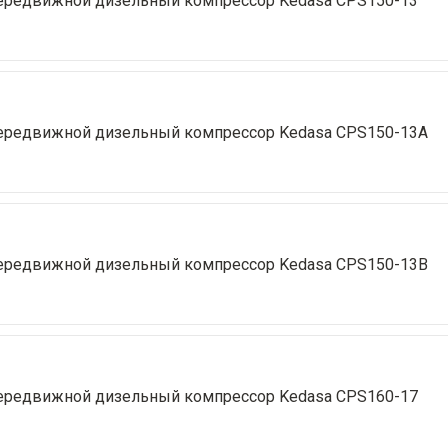
ередвижной дизельный компрессор Kedasa CPS150-13
ередвижной дизельный компрессор Kedasa CPS150-13A
ередвижной дизельный компрессор Kedasa CPS150-13В
ередвижной дизельный компрессор Kedasa CPS160-17