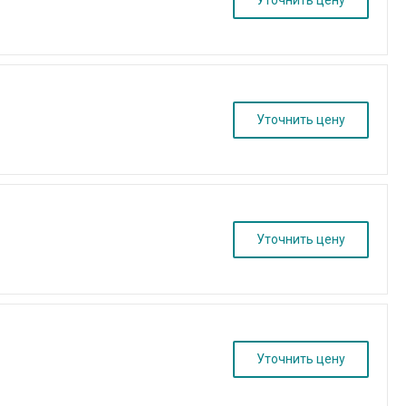
Уточнить цену
Уточнить цену
Уточнить цену