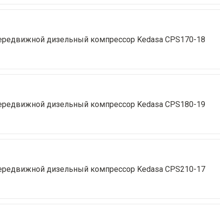
ередвижной дизельный компрессор Kedasa CPS170-18
ередвижной дизельный компрессор Kedasa CPS180-19
ередвижной дизельный компрессор Kedasa CPS210-17