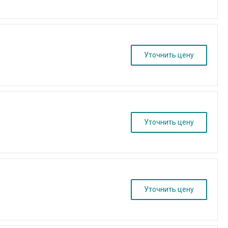
Уточнить цену
Уточнить цену
Уточнить цену