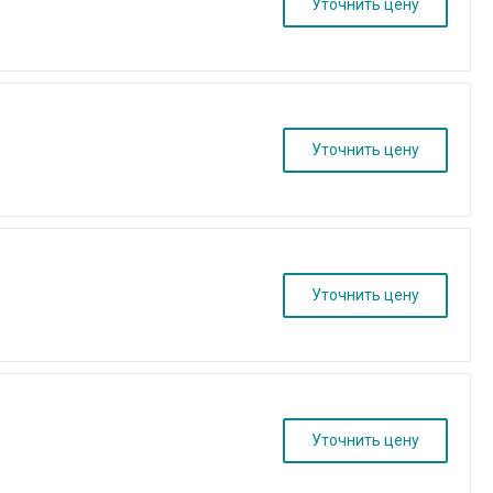
Уточнить цену
Уточнить цену
Уточнить цену
Уточнить цену