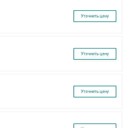
Уточнить цену
Уточнить цену
Уточнить цену