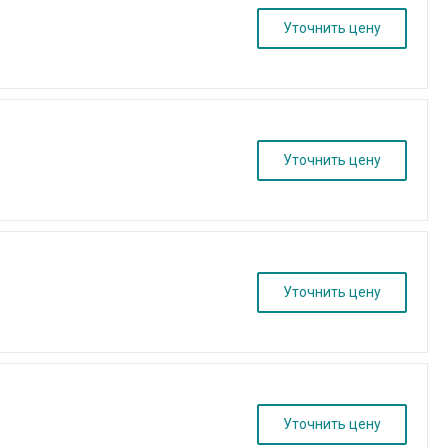
Уточнить цену
Уточнить цену
Уточнить цену
Уточнить цену