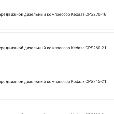
ередвижной дизельный компрессор Kedasa CPS270-18
ередвижной дизельный компрессор Kedasa CPS260-21
ередвижной дизельный компрессор Kedasa CPS215-21