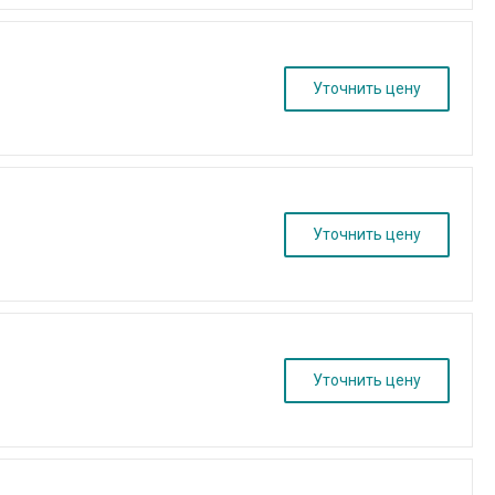
Уточнить цену
Уточнить цену
Уточнить цену