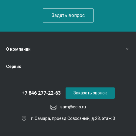
Задать вопрос
О компании
Сервис
+7 846 277-22-63
Заказать звонок
sam@ec-s.ru
г. Самара, проезд Совхозный, д.28, этаж 3