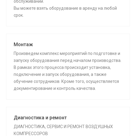
обслуживании.
Вы можете взять оборудование в аренду на любой
срок.
Монтаж
Произведем комплекс мероприятий по подготовке и
запуску оборудования перед началом производства.
В рамках этого процесса происходит установка,
подключение и запуск оборудования, а также
обучение сотрудников. Кроме того, осуществляется
документирование и контроль качества.
Диагностика и ремонт
ДИАГНОСТИКА, СЕРВИС И РЕМОНТ ВОЗДУШНЫХ
КОМПРЕССОРОВ