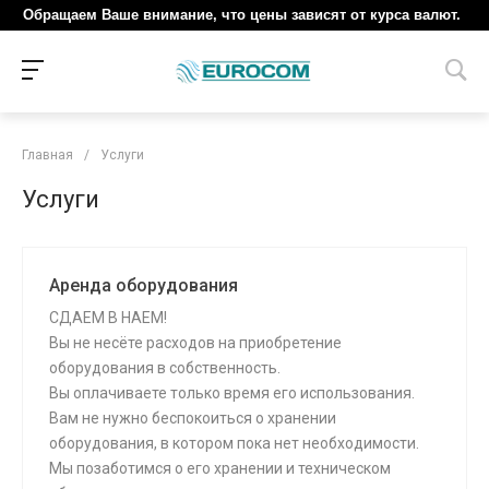
Обращаем Ваше внимание, что цены зависят от курса валют.
Главная
/
Услуги
Услуги
Аренда оборудования
СДАЕМ В НАЕМ!
Вы не несёте расходов на приобретение
оборудования в собственность.
Вы оплачиваете только время его использования.
Вам не нужно беспокоиться о хранении
оборудования, в котором пока нет необходимости.
Мы позаботимся о его хранении и техническом