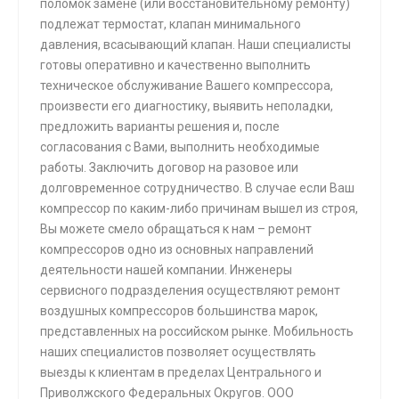
поломок замене (или восстановительному ремонту)
подлежат термостат, клапан минимального
давления, всасывающий клапан. Наши специалисты
готовы оперативно и качественно выполнить
техническое обслуживание Вашего компрессора,
произвести его диагностику, выявить неполадки,
предложить варианты решения и, после
согласования с Вами, выполнить необходимые
работы. Заключить договор на разовое или
долговременное сотрудничество. В случае если Ваш
компрессор по каким-либо причинам вышел из строя,
Вы можете смело обращаться к нам – ремонт
компрессоров одно из основных направлений
деятельности нашей компании. Инженеры
сервисного подразделения осуществляют ремонт
воздушных компрессоров большинства марок,
представленных на российском рынке. Мобильность
наших специалистов позволяет осуществлять
выезды к клиентам в пределах Центрального и
Приволжского Федеральных Округов. ООО