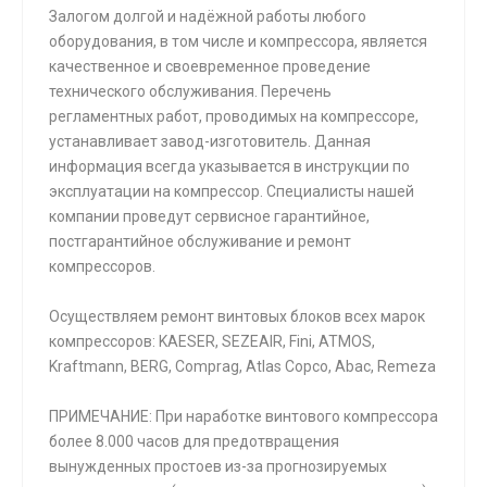
Залогом долгой и надёжной работы любого
оборудования, в том числе и компрессора, является
качественное и своевременное проведение
технического обслуживания. Перечень
регламентных работ, проводимых на компрессоре,
устанавливает завод-изготовитель. Данная
информация всегда указывается в инструкции по
эксплуатации на компрессор. Специалисты нашей
компании проведут сервисное гарантийное,
постгарантийное обслуживание и ремонт
компрессоров.
Осуществляем ремонт винтовых блоков всех марок
компрессоров: KAESER, SEZEAIR, Fini, ATMOS,
Kraftmann, BERG, Comprag, Atlas Copco, Abac, Remeza
ПРИМЕЧАНИЕ: При наработке винтового компрессора
более 8.000 часов для предотвращения
вынужденных простоев из-за прогнозируемых