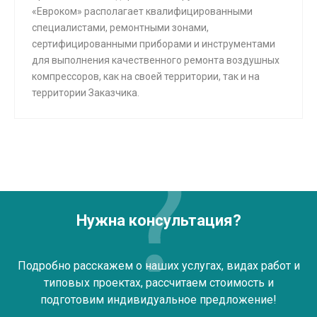
«Евроком» располагает квалифицированными
специалистами, ремонтными зонами,
сертифицированными приборами и инструментами
для выполнения качественного ремонта воздушных
компрессоров, как на своей территории, так и на
территории Заказчика.
Нужна консультация?
Подробно расскажем о наших услугах, видах работ и
типовых проектах, рассчитаем стоимость и
подготовим индивидуальное предложение!