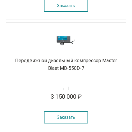
Заказать
Передвижной дизельный компрессор Master
Blast MB-550D-7
3 150 000 ₽
Заказать