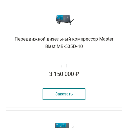
Передвижной дизельный компрессор Master
Blast MB-535D-10
3 150 000 ₽
Заказать