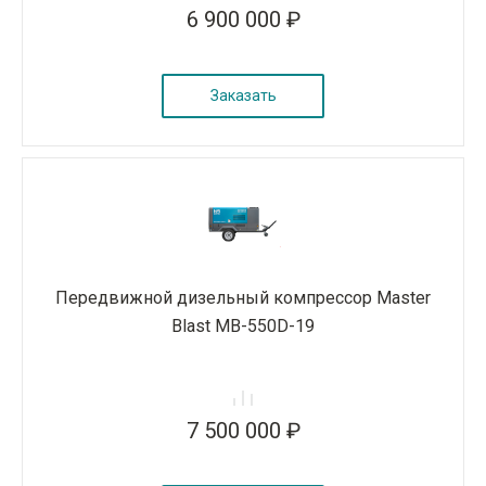
6 900 000 ₽
Заказать
Передвижной дизельный компрессор Master
Blast MB-550D-19
7 500 000 ₽