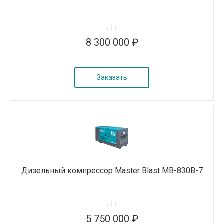
8 300 000 ₽
Заказать
Дизельный компрессор Master Blast MB-830B-7
5 750 000 ₽