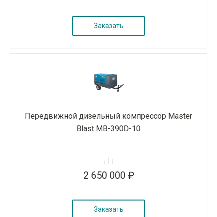
Заказать
Передвижной дизельный компрессор Master
Blast MB-390D-10
2 650 000 ₽
Заказать