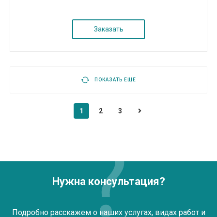
Заказать
ПОКАЗАТЬ ЕЩЕ
1
2
3
Нужна консультация?
Подробно расскажем о наших услугах, видах работ и