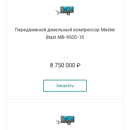
Передвижной дизельный компрессор Master
Blast MB-950D-10
8 750 000 ₽
Заказать