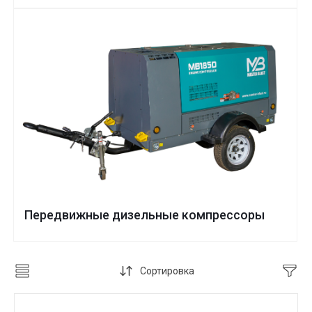
Передвижные дизельные компрессоры
Сортировка