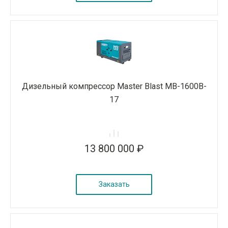
Дизельный компрессор Master Blast MB-1600B-
17
13 800 000 ₽
Заказать