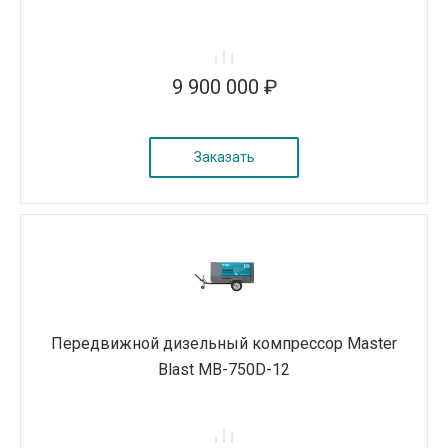
9 900 000 ₽
Заказать
Передвижной дизельный компрессор Master
Blast MB-750D-12