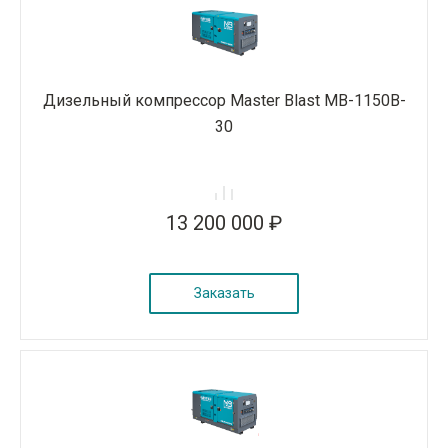
Дизельный компрессор Master Blast MB-1150B-
30
13 200 000 ₽
Заказать