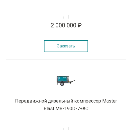
2 000 000 ₽
Заказать
Передвижной дизельный компрессор Master
Blast MB-190D-7+AC