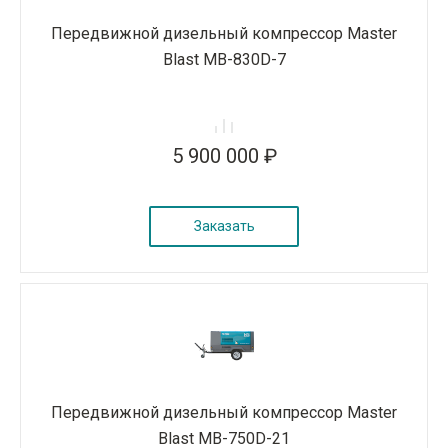
Передвижной дизельный компрессор Master
Blast MB-830D-7
5 900 000 ₽
Заказать
Передвижной дизельный компрессор Master
Blast MB-750D-21