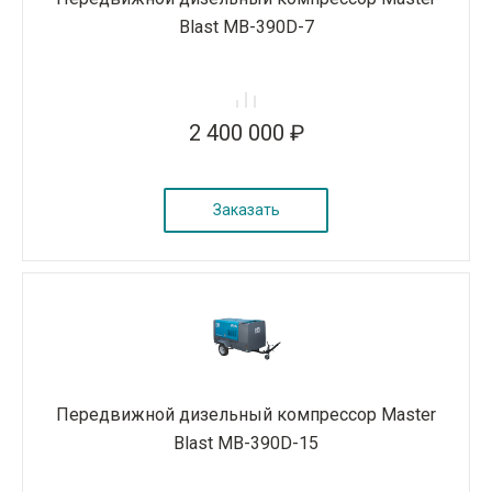
Blast MB-390D-7
2 400 000 ₽
Заказать
Передвижной дизельный компрессор Master
Blast MB-390D-15