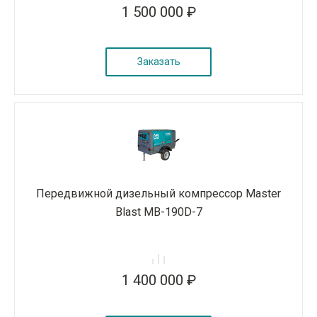
1 500 000 ₽
Заказать
Передвижной дизельный компрессор Master
Blast MB-190D-7
1 400 000 ₽