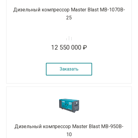
Дизельный компрессор Master Blast MB-1070B-
25
12 550 000 ₽
Заказать
Дизельный компрессор Master Blast MB-950B-
10