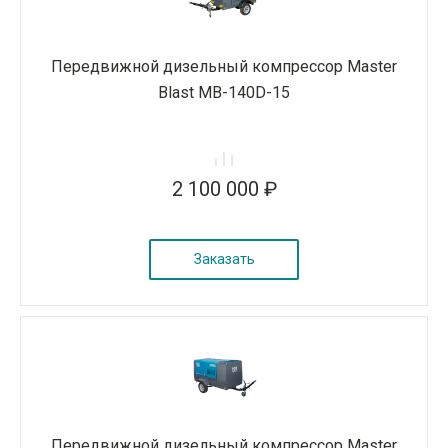
Передвижной дизельный компрессор Master
Blast MB-140D-15
2 100 000 ₽
Заказать
Передвижной дизельный компрессор Master