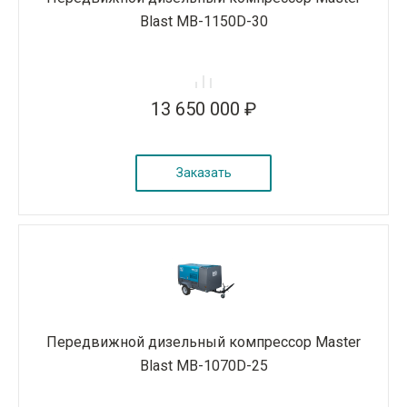
Blast MB-1150D-30
13 650 000 ₽
Заказать
Передвижной дизельный компрессор Master
Blast MB-1070D-25