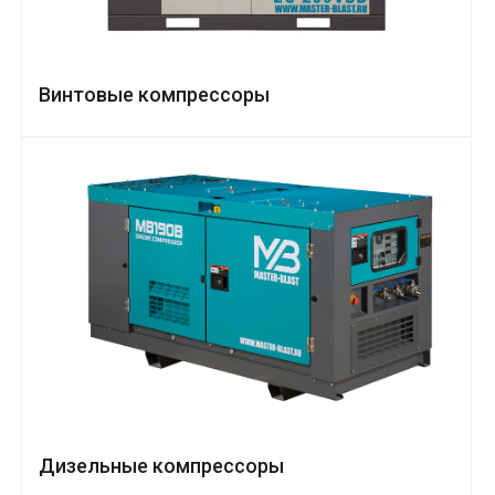
Винтовые компрессоры
Дизельные компрессоры