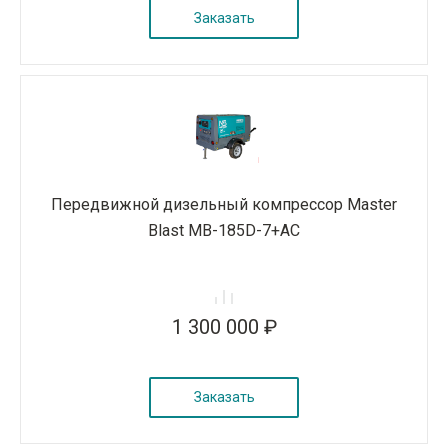
Заказать
Передвижной дизельный компрессор Master
Blast MB-185D-7+AC
1 300 000 ₽
Заказать