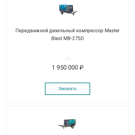
Передвижной дизельный компрессор Master
Blast MB-275D
1 950 000 ₽
Заказать