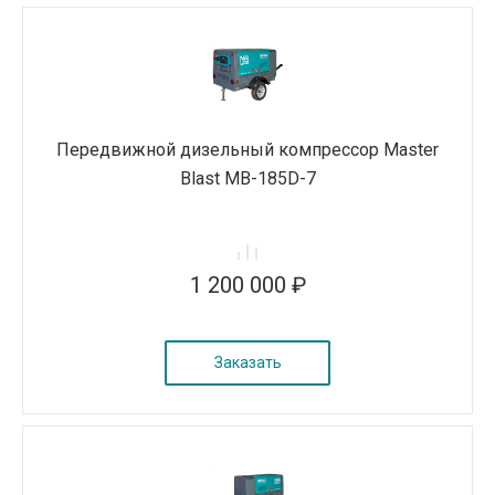
Передвижной дизельный компрессор Master
Blast MB-185D-7
1 200 000 ₽
Заказать