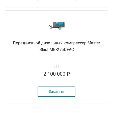
Передвижной дизельный компрессор Master
Blast MB-275D+AC
2 100 000 ₽
Заказать