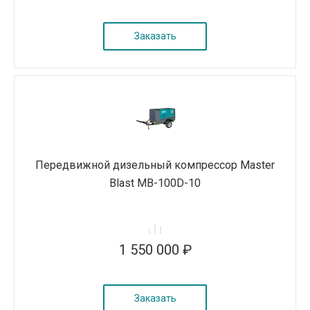
Заказать
Передвижной дизельный компрессор Master
Blast MB-100D-10
1 550 000 ₽
Заказать