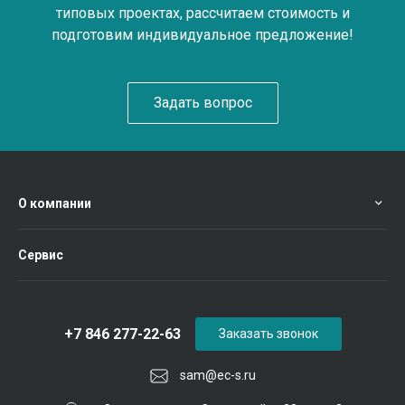
типовых проектах, рассчитаем стоимость и
подготовим индивидуальное предложение!
Задать вопрос
О компании
Сервис
+7 846 277-22-63
Заказать звонок
sam@ec-s.ru