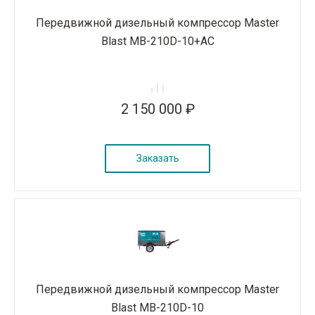
Передвижной дизельный компрессор Master
Blast MB-210D-10+AC
2 150 000 ₽
Заказать
Передвижной дизельный компрессор Master
Blast MB-210D-10