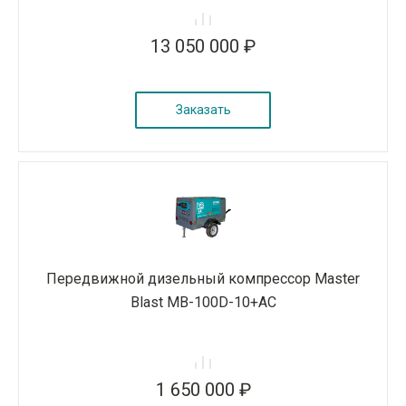
13 050 000 ₽
Заказать
Передвижной дизельный компрессор Master
Blast MB-100D-10+AC
1 650 000 ₽