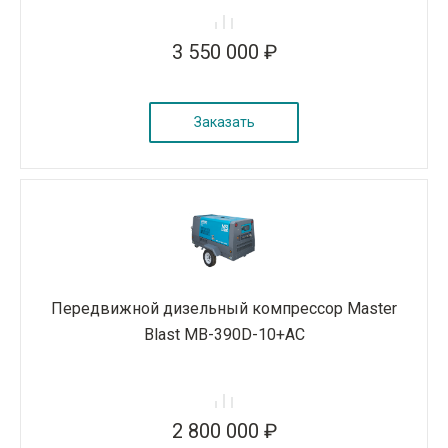
3 550 000 ₽
Заказать
Передвижной дизельный компрессор Master
Blast MB-390D-10+AC
2 800 000 ₽