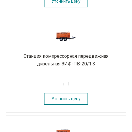
Уточнить цену
Станция компрессорная передвижная
дизельная ЗИФ-ПВ-20/1,3
Уточнить цену