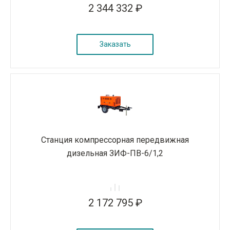
2 344 332 ₽
Заказать
Станция компрессорная передвижная
дизельная ЗИФ-ПВ-6/1,2
2 172 795 ₽