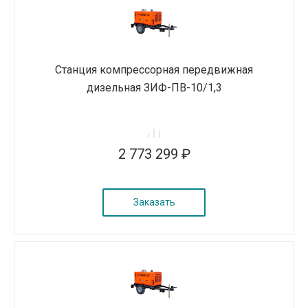
Станция компрессорная передвижная
дизельная ЗИФ-ПВ-10/1,3
2 773 299 ₽
Заказать