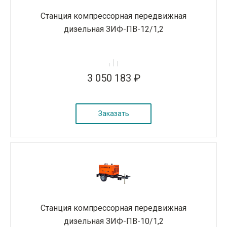
Станция компрессорная передвижная
дизельная ЗИФ-ПВ-12/1,2
3 050 183 ₽
Заказать
Станция компрессорная передвижная
дизельная ЗИФ-ПВ-10/1,2