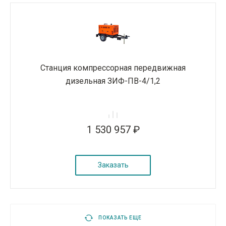
Станция компрессорная передвижная
дизельная ЗИФ-ПВ-4/1,2
1 530 957 ₽
Заказать
ПОКАЗАТЬ ЕЩЕ