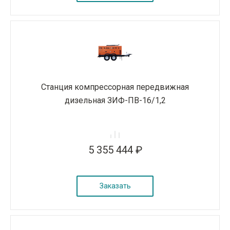
Станция компрессорная передвижная
дизельная ЗИФ-ПВ-16/1,2
5 355 444 ₽
Заказать