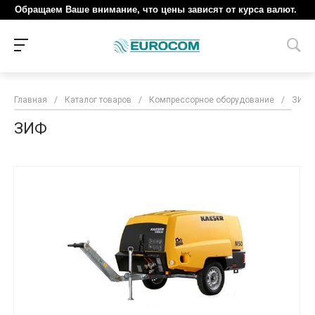
Обращаем Ваше внимание, что цены зависят от курса валют.
Главная
/
Каталог товаров
/
Компрессорное оборудование
/
ЗИФ
ЗИФ