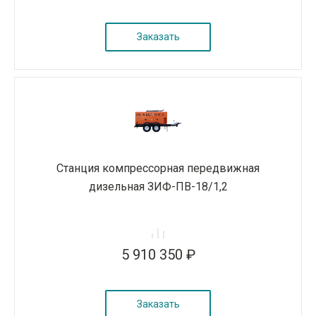
Заказать
Станция компрессорная передвижная
дизельная ЗИФ-ПВ-18/1,2
5 910 350 ₽
Заказать