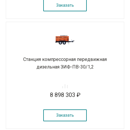
Заказать
Станция компрессорная передвижная
дизельная ЗИФ-ПВ-30/1,2
8 898 303 ₽
Заказать