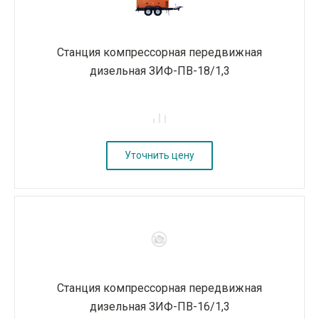
Станция компрессорная передвижная
дизельная ЗИФ-ПВ-18/1,3
Уточнить цену
Станция компрессорная передвижная
дизельная ЗИФ-ПВ-16/1,3