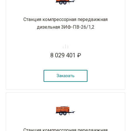
Станция компрессорная передвижная
дизельная ЗИФ-ПВ-26/1,2
8 029 401 ₽
Заказать
Станция компрессорная передвижная