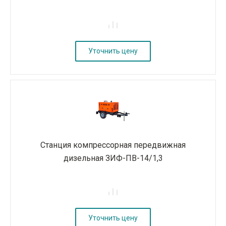
Уточнить цену
Станция компрессорная передвижная
дизельная ЗИФ-ПВ-14/1,3
Уточнить цену