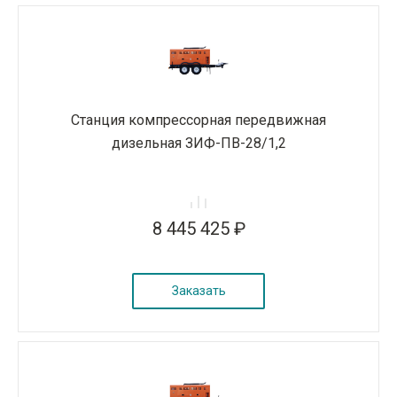
Станция компрессорная передвижная
дизельная ЗИФ-ПВ-28/1,2
8 445 425 ₽
Заказать