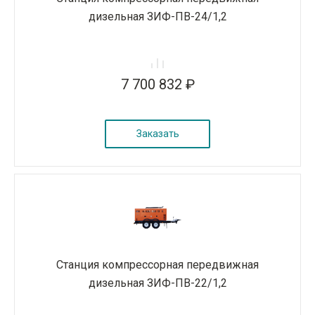
дизельная ЗИФ-ПВ-24/1,2
7 700 832 ₽
Заказать
Станция компрессорная передвижная
дизельная ЗИФ-ПВ-22/1,2