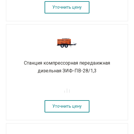
Уточнить цену
Станция компрессорная передвижная
дизельная ЗИФ-ПВ-28/1,3
Уточнить цену