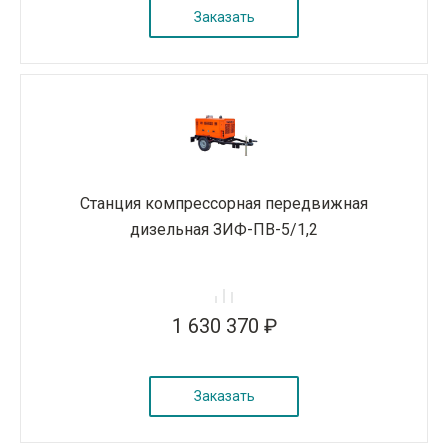
Заказать
Станция компрессорная передвижная
дизельная ЗИФ-ПВ-5/1,2
1 630 370 ₽
Заказать