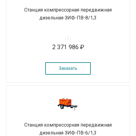
Станция компрессорная передвижная
дизельная ЗИФ-ПВ-8/1,3
2 371 986 ₽
Заказать
Станция компрессорная передвижная
дизельная ЗИФ-ПВ-6/1,3