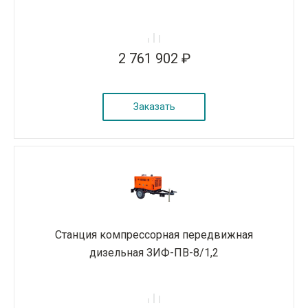
2 761 902 ₽
Заказать
Станция компрессорная передвижная
дизельная ЗИФ-ПВ-8/1,2