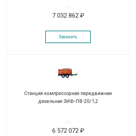
7 032 862 ₽
Заказать
Станция компрессорная передвижная
дизельная ЗИФ-ПВ-20/1,2
6 572 072 ₽