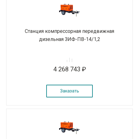
Станция компрессорная передвижная
дизельная ЗИФ-ПВ-14/1,2
4 268 743 ₽
Заказать