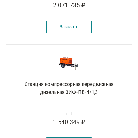
2 071 735 ₽
Заказать
Станция компрессорная передвижная
дизельная ЗИФ-ПВ-4/1,3
1 540 349 ₽