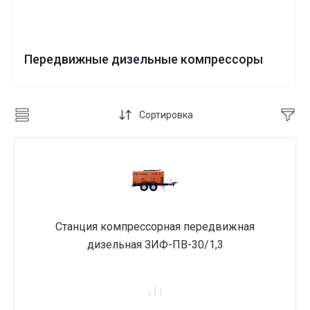
Передвижные дизельные компрессоры
Сортировка
Станция компрессорная передвижная
дизельная ЗИФ-ПВ-30/1,3