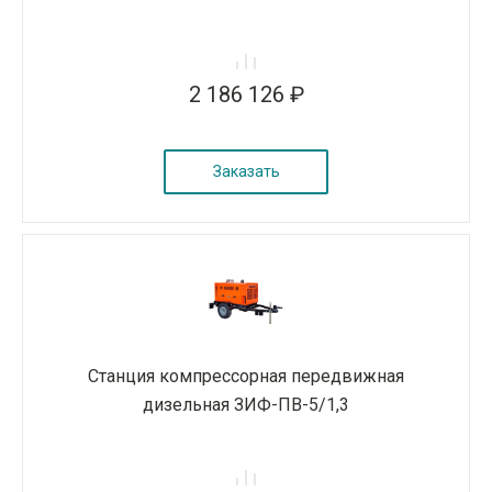
2 186 126 ₽
Заказать
Станция компрессорная передвижная
дизельная ЗИФ-ПВ-5/1,3