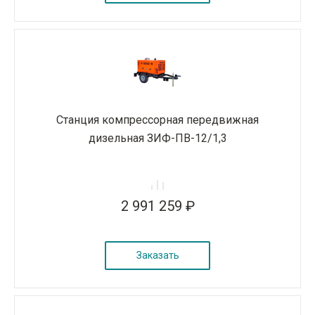
Станция компрессорная передвижная
дизельная ЗИФ-ПВ-12/1,3
2 991 259 ₽
Заказать