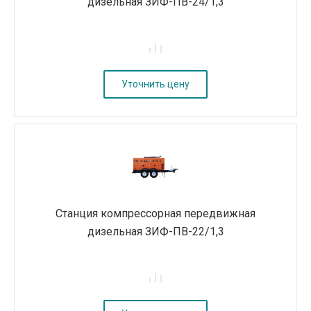
дизельная ЗИФ-ПВ-24/1,3
Уточнить цену
Станция компрессорная передвижная
дизельная ЗИФ-ПВ-22/1,3