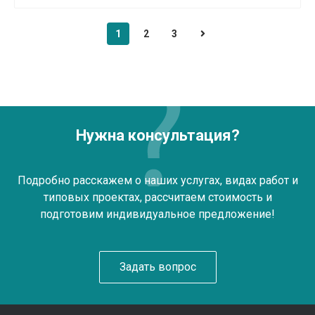
1
2
3
Нужна консультация?
Подробно расскажем о наших услугах, видах работ и
типовых проектах, рассчитаем стоимость и
подготовим индивидуальное предложение!
Задать вопрос