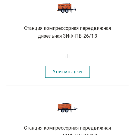
Станция компрессорная передвижная
дизельная ЗИФ-ПВ-26/1,3
Уточнить цену
Станция компрессорная передвижная