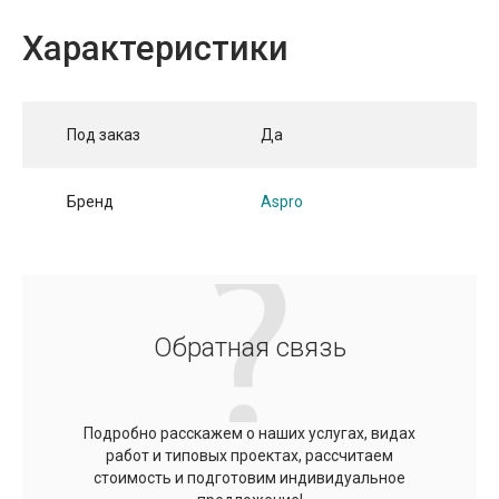
Характеристики
Под заказ
Да
Бренд
Aspro
Обратная связь
Подробно расскажем о наших услугах, видах
работ и типовых проектах, рассчитаем
стоимость и подготовим индивидуальное