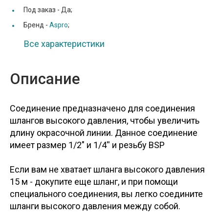
Под заказ -
Да;
Бренд -
Aspro
;
Все характеристики
Описание
Соединение предназначено для соединения
шлангов высокого давления, чтобы увеличить
длину окрасочной линии. Данное соединение
имеет размер 1/2" и 1/4'' и резьбу BSP
Если вам не хватает шланга высокого давления
15 м - докупите еще шланг, и при помощи
специального соединения, вы легко соедините
шланги высокого давления между собой.