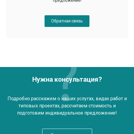
предложение!
Обратная связь
Нужна консультация?
Подробно расскажем о наших услугах, видах работ и
типовых проектах, рассчитаем стоимость и
подготовим индивидуальное предложение!