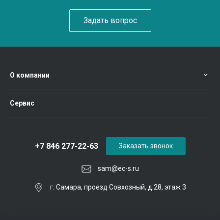
Задать вопрос
О компании
Сервис
+7 846 277-22-63
Заказать звонок
sam@ec-s.ru
г. Самара, проезд Совхозный, д.28, этаж 3