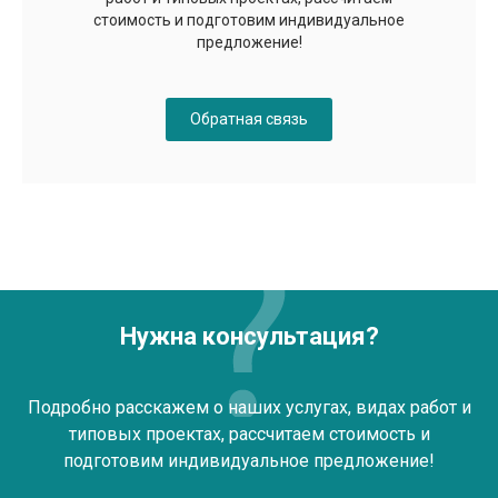
стоимость и подготовим индивидуальное
предложение!
Обратная связь
Нужна консультация?
Подробно расскажем о наших услугах, видах работ и
типовых проектах, рассчитаем стоимость и
подготовим индивидуальное предложение!