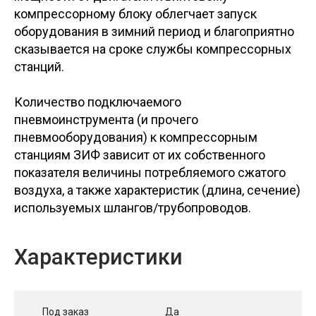
компрессорному блоку облегчает запуск
оборудования в зимний период и благоприятно
сказывается на сроке службы компрессорных
станций.
Количество подключаемого
пневмоинструмента (и прочего
пневмооборудования) к компрессорным
станциям ЗИФ зависит от их собственного
показателя величины потребляемого сжатого
воздуха, а также характеристик (длина, сечение)
используемых шлангов/трубопроводов.
Характеристики
Под заказ
Да