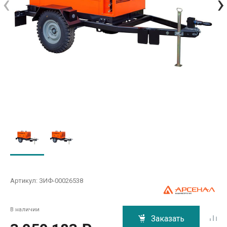
‹
›
Артикул:
ЗИФ-00026538
В наличии
Заказать