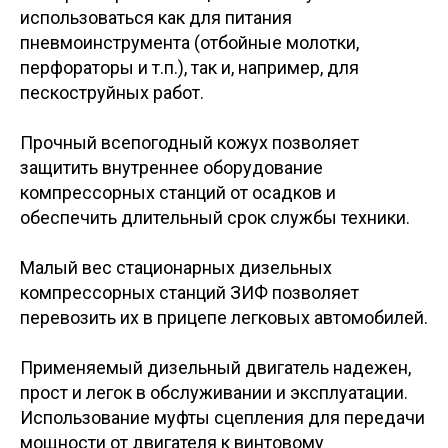
использоваться как для питания
пневмоинструмента (отбойные молотки,
перфораторы и т.п.), так и, например, для
пескоструйных работ.
Прочный всепогодный кожух позволяет
защитить внутреннее оборудование
компрессорных станций от осадков и
обеспечить длительный срок службы техники.
Малый вес стационарных дизельных
компрессорных станций ЗИФ позволяет
перевозить их в прицепе легковых автомобилей.
Применяемый дизельный двигатель надежен,
прост и легок в обслуживании и эксплуатации.
Использование муфты сцепления для передачи
мощности от двигателя к винтовому