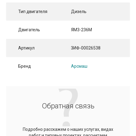
Тип двигателя
Дизель
Двигатель
ЯM3-236М
Артикул
ЗИФ-00026538
Бренд
Арсмаш
Обратная связь
Подробно расскажем о наших услугах, видах
работ и типовых проектах, рассчитаем