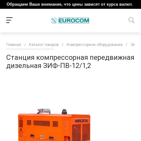
Обращаем Ваше внимание, что цены зависят от курса валют.
Главная
/
Каталог товаров
/
Компрессорное оборудование
/
ЗИФ
Станция компрессорная передвижная
дизельная ЗИФ-ПВ-12/1,2