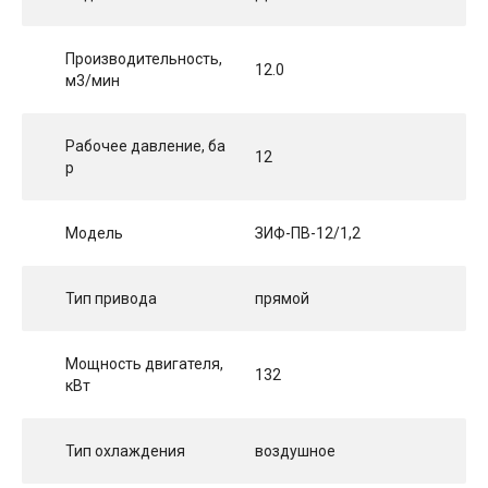
Производительность,
12.0
м3/мин
Рабочее давление, ба
12
р
Модель
ЗИФ-ПВ-12/1,2
Тип привода
прямой
Мощность двигателя,
132
кВт
Тип охлаждения
воздушное