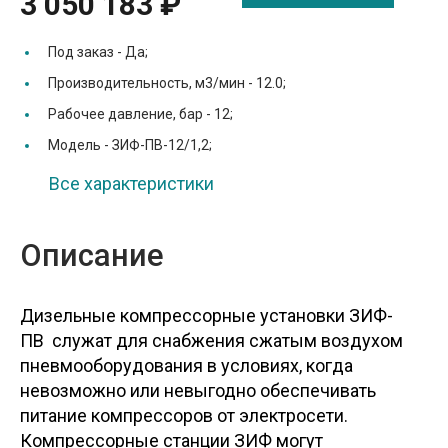
3 050 183 ₽
Под заказ -
Да;
Производительность, м3/мин -
12.0;
Рабочее давление, бар -
12;
Модель -
ЗИФ-ПВ-12/1,2;
Все характеристики
Описание
Дизельные компрессорные установки ЗИФ-
ПВ служат для снабжения сжатым воздухом
пневмооборудования в условиях, когда
невозможно или невыгодно обеспечивать
питание компрессоров от электросети.
Компрессорные станции ЗИФ могут