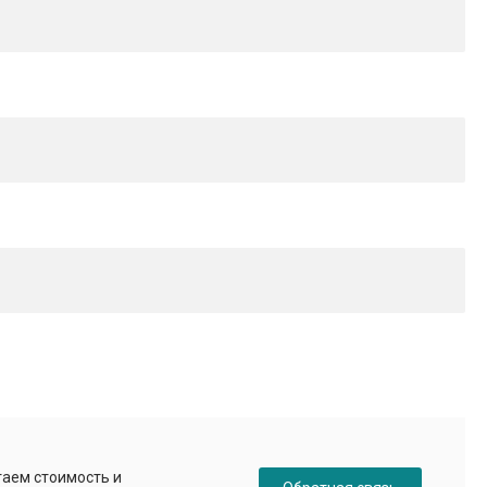
таем стоимость и