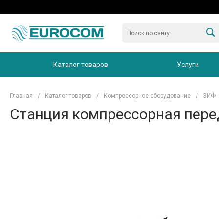
Каталог товаров
Услуги
Главная
/
Каталог товаров
/
Компрессорное оборудование
/
ЗИФ
Станция компрессорная пере