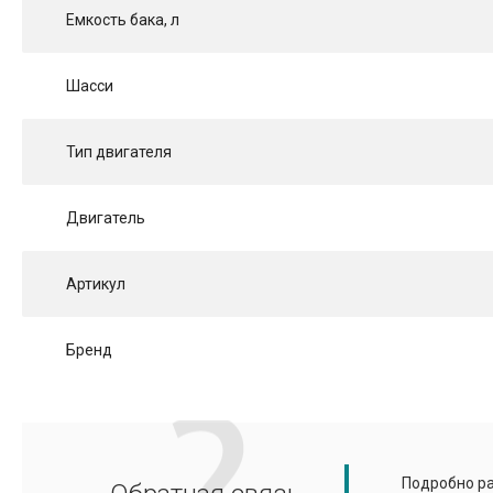
Емкость бака, л
Шасси
Тип двигателя
Двигатель
Артикул
Бренд
Подробно ра