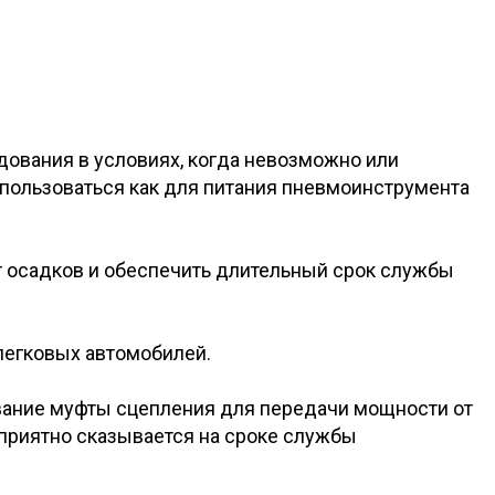
вания в условиях, когда невозможно или
пользоваться как для питания пневмоинструмента
 осадков и обеспечить длительный срок службы
легковых автомобилей.
вание муфты сцепления для передачи мощности от
оприятно сказывается на сроке службы