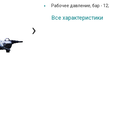
Рабочее давление, бар -
12;
Все характеристики
›