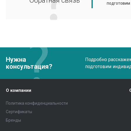
Обратная связь
подготовим
Нужна
Подробно расскажем 
консультация?
подготовим индиви
О компании
Политика конфиденциальности
Сертификаты
Бренды