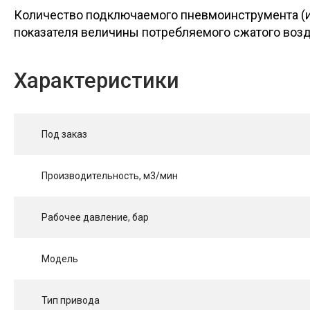
Количество подключаемого пневмоинструмента (и
показателя величины потребляемого сжатого возду
Характеристики
Под заказ
Производительность, м3/мин
Рабочее давление, бар
Модель
Тип привода