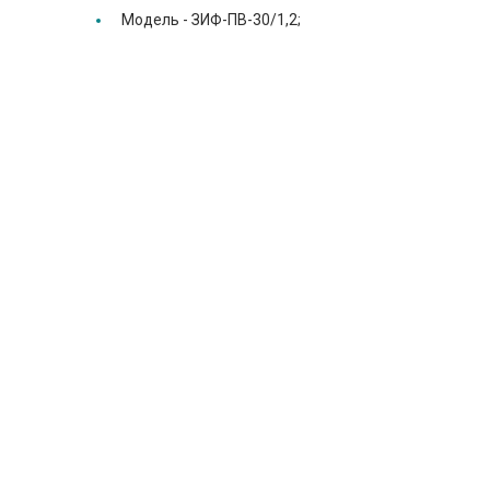
Модель -
ЗИФ-ПВ-30/1,2;