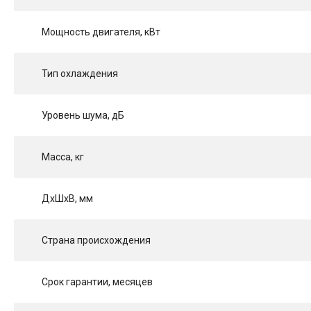
Мощность двигателя, кВт
Тип охлаждения
Уровень шума, дБ
Масса, кг
ДхШхВ, мм
Страна происхождения
Срок гарантии, месяцев