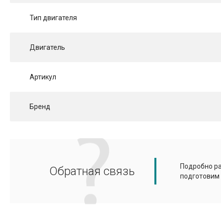
Тип двигателя
Двигатель
Артикул
Бренд
Подробно ра
Обратная связь
подготовим