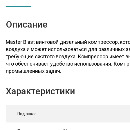
Описание
Master Blast винтовой дизельный компрессор, ко
воздуха и может использоваться для различных за
требующие сжатого воздуха. Компрессор имеет вы
что обеспечивает удобство использования. Компр
промышленных задач.
Характеристики
Под заказ