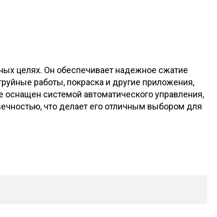
ных целях. Он обеспечивает надежное сжатие
труйные работы, покраска и другие приложения,
е оснащен системой автоматического управления,
вечностью, что делает его отличным выбором для