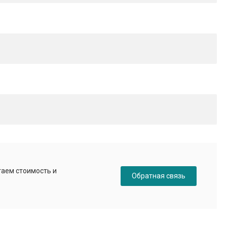
таем стоимость и
Обратная связь