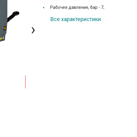
Рабочее давление, бар -
7;
Все характеристики
›