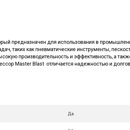
торый предназначен для использования в промышлен
дач, таких как пневматические инструменты, пескос
сокую производительность и эффективность, а такж
ессор Master Blast отличается надежностью и долго
Да