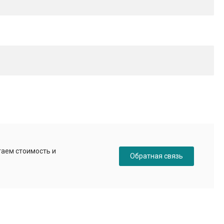
таем стоимость и
Обратная связь