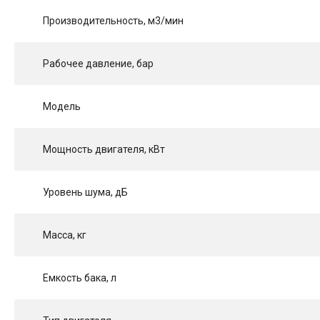
Производительность, м3/мин
Рабочее давление, бар
Модель
Мощность двигателя, кВт
Уровень шума, дБ
Масса, кг
Емкость бака, л