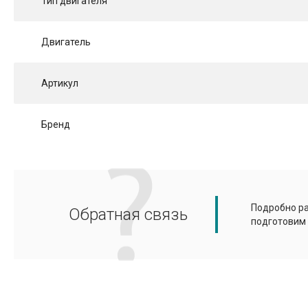
Тип двигателя
Двигатель
Артикул
Бренд
Подробно ра
Обратная связь
подготовим