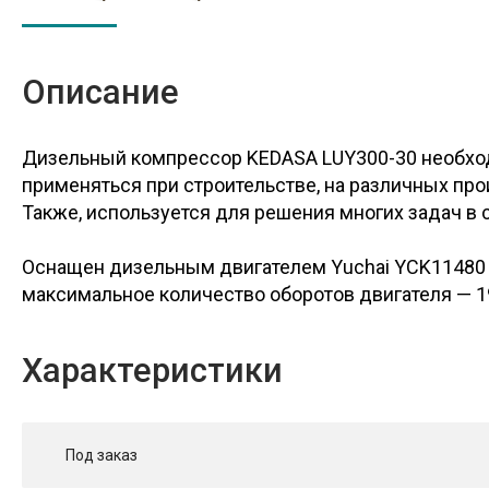
Описание
Дизельный компрессор KEDASA LUY300-30 необхо
применяться при строительстве, на различных пр
Также, используется для решения многих задач в 
Оснащен дизельным двигателем Yuchai YCK11480 с
максимальное количество оборотов двигателя — 1
Характеристики
Под заказ