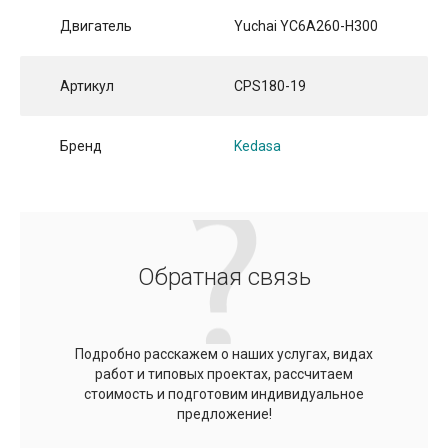
Двигатель
Yuchai YC6A260-H300
Артикул
CPS180-19
Бренд
Kedasa
Обратная связь
Подробно расскажем о наших услугах, видах
работ и типовых проектах, рассчитаем
стоимость и подготовим индивидуальное
предложение!