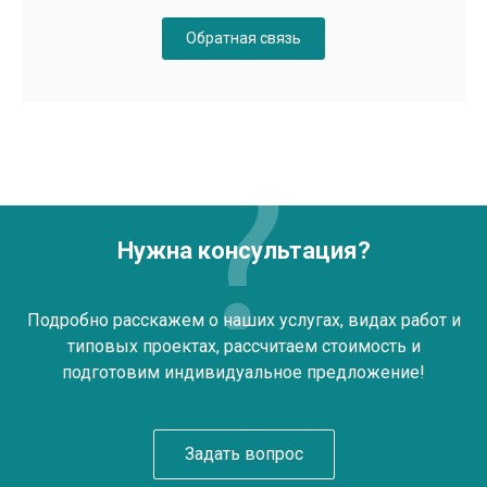
Обратная связь
Нужна консультация?
Подробно расскажем о наших услугах, видах работ и
типовых проектах, рассчитаем стоимость и
подготовим индивидуальное предложение!
Задать вопрос