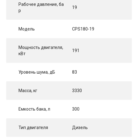
Рабочее давление, ба
19
р
Модель
CPS180-19
Мощность двигателя,
191
кВт
Уровень шума, дБ
83
Масса, кг
3330
Емкость бака, л
300
Тип двигателя
Дизель