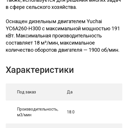
в сфере сельского хозяйства.
Оснащен дизельным двигателем Yuchai
YC6A260-H300 с максимальной мощностью 191
кВт. Максимальная производительность
составляет 18 м³/мин, максимальное
количество оборотов двигателя — 1900 об/мин.
Характеристики
Под заказ
Да
Производительность,
18.0
м3/мин