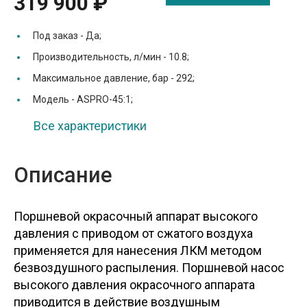
319 900 ₽
Под заказ -
Да;
Производительность, л/мин -
10.8;
Максимальное давление, бар -
292;
Модель -
ASPRO-45:1;
Все характеристики
Описание
Поршневой окрасочный аппарат высокого
давления с приводом от сжатого воздуха
применяется для нанесения ЛКМ методом
безвоздушного распыления. Поршневой насос
высокого давления окрасочного аппарата
приводится в действие воздушным