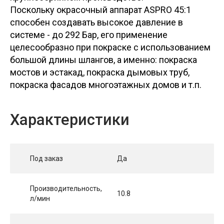
Поскольку окрасочный аппарат ASPRO 45:1
способен создавать высокое давление в
системе - до 292 Бар, его применение
целесообразно при покраске с использованием
большой длины шлангов, а именно: покраска
мостов и эстакад, покраска дымовых труб,
покраска фасадов многоэтажных домов и т.п.
Характеристики
Под заказ
Да
Производительность,
10.8
л/мин