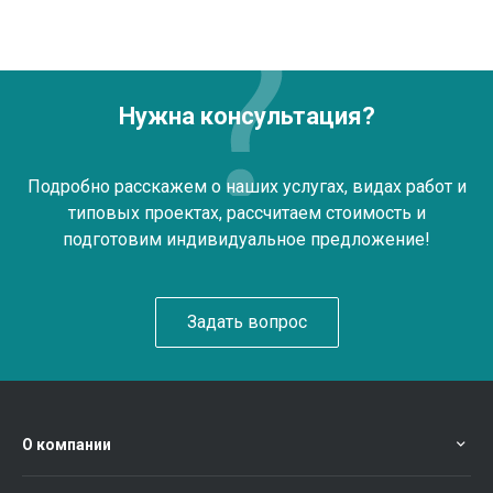
Нужна консультация?
Подробно расскажем о наших услугах, видах работ и
типовых проектах, рассчитаем стоимость и
подготовим индивидуальное предложение!
Задать вопрос
О компании