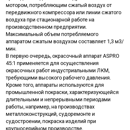
мотором, потребляющим сжатый воздух от
передвижного компрессора или линии сжатого
воздуха при стационарной работе на
производственном предприятии.
Максимальный объем потребляемого
аппаратом сжатым воздухом составляет 1,3 м3/
мин.
В первую очередь, окрасочный аппарат ASPRO
45:1 применяется для осуществления
окрасочных работ индустриальными ЛКМ,
требующими высокого рабочего давления.
Кроме того, аппараты используются для
промышленной покраски, характеризующейся
длительными и непрерывными периодами
работы, например, на производствах
металлоконструкций, судоремонте и
судостроении, покраска изделий при
крупносерийном производстве.