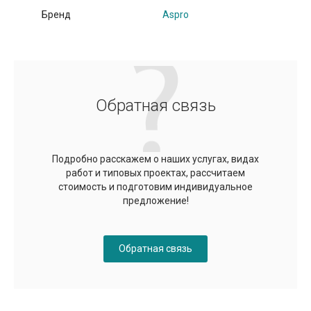
Бренд
Aspro
Обратная связь
Подробно расскажем о наших услугах, видах
работ и типовых проектах, рассчитаем
стоимость и подготовим индивидуальное
предложение!
Обратная связь