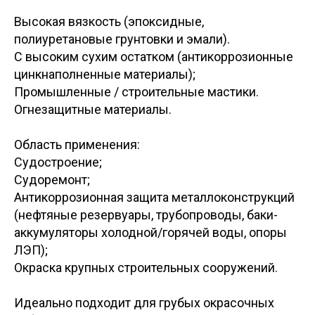
Высокая вязкость (эпоксидные,
полиуретановые грунтовки и эмали).
С высоким сухим остатком (антикоррозионные
цинкнаполненные материалы);
Промышленные / строительные мастики.
Огнезащитные материалы.
Область применения:
Судостроение;
Судоремонт;
Антикоррозионная защита металлоконструкций
(нефтяные резервуары, трубопроводы, баки-
аккумуляторы холодной/горячей воды, опоры
ЛЭП);
Окраска крупных строительных сооружений.
Идеально подходит для грубых окрасочных