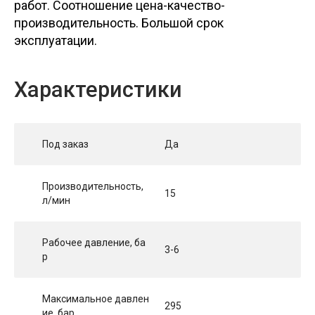
работ. Соотношение цена-качество-
производительность. Большой срок
эксплуатации.
Характеристики
Под заказ
Да
Производительность,
15
л/мин
Рабочее давление, ба
3-6
р
Максимальное давлен
295
ие, бар