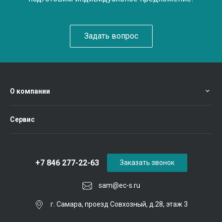
Задать вопрос
О компании
Сервис
+7 846 277-22-63
Заказать звонок
sam@ec-s.ru
г. Самара, проезд Совхозный, д.28, этаж 3