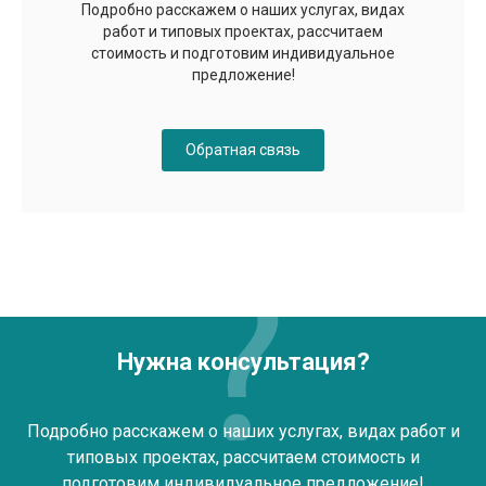
Подробно расскажем о наших услугах, видах
работ и типовых проектах, рассчитаем
стоимость и подготовим индивидуальное
предложение!
Обратная связь
Нужна консультация?
Подробно расскажем о наших услугах, видах работ и
типовых проектах, рассчитаем стоимость и
подготовим индивидуальное предложение!