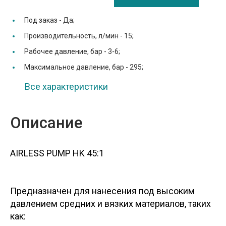
Под заказ -
Да;
Производительность, л/мин -
15;
Рабочее давление, бар -
3-6;
Максимальное давление, бар -
295;
Все характеристики
Описание
AIRLESS PUMP HK 45:1
Предназначен для нанесения под высоким
давлением средних и вязких материалов, таких
как: