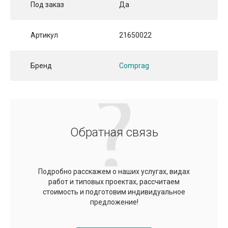
Под заказ
Да
Артикул
21650022
Бренд
Comprag
Обратная связь
Подробно расскажем о наших услугах, видах
работ и типовых проектах, рассчитаем
стоимость и подготовим индивидуальное
предложение!