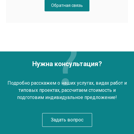
Обратная связь
Нужна консультация?
Подробно расскажем о наших услугах, видах работ и
типовых проектах, рассчитаем стоимость и
подготовим индивидуальное предложение!
Задать вопрос