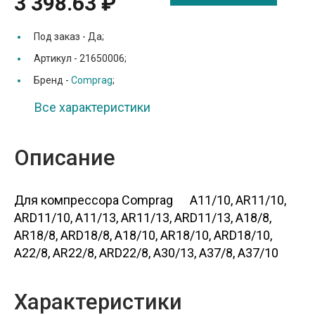
3 398.63 ₽
Под заказ -
Да;
Артикул -
21650006;
Бренд -
Comprag
;
Все характеристики
Описание
Для компрессора Comprag A11/10, AR11/10,
ARD11/10, A11/13, AR11/13, ARD11/13, A18/8,
AR18/8, ARD18/8, A18/10, AR18/10, ARD18/10,
A22/8, AR22/8, ARD22/8, A30/13, A37/8, A37/10
Характеристики