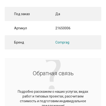
Под заказ
Да
Артикул
21650006
Бренд
Comprag
Обратная связь
Подробно расскажем о наших услугах, видах
работ и типовых проектах, рассчитаем
стоимость и подготовим индивидуальное
предложение!