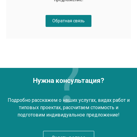
Обратная связь
Нужна консультация?
Подробно расскажем о наших услугах, видах работ и
типовых проектах, рассчитаем стоимость и
подготовим индивидуальное предложение!