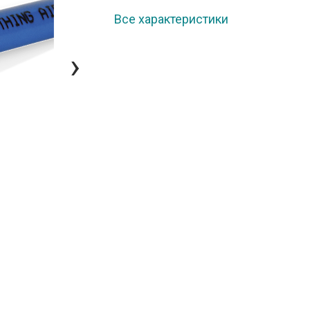
Все характеристики
›