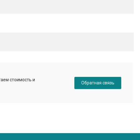
таем стоимость и
Обратная связь