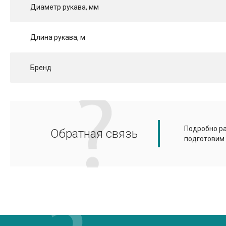
Диаметр рукава, мм
Длина рукава, м
Бренд
Подробно ра
Обратная связь
подготовим