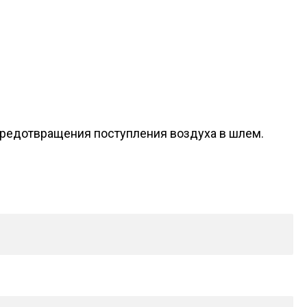
предотвращения поступления воздуха в шлем.