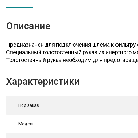
Описание
Предназначен для подключения шлема к фильтру о
Специальный толстостенный рукав из инертного м
Толстоcтенный рукав необходим для предотвраще
Характеристики
Под заказ
Модель