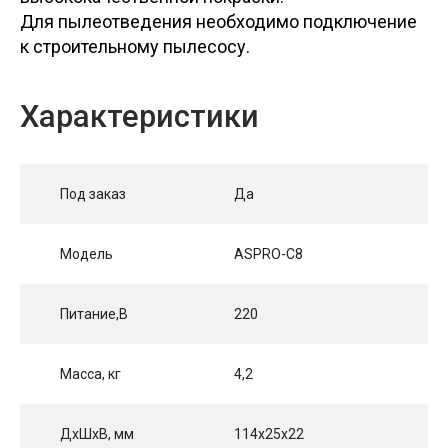
Для пылеотведения необходимо подключение
к строительному пылесосу.
Характеристики
Под заказ
Да
Модель
ASPRO-С8
Питание,В
220
Масса, кг
4,2
ДхШхВ, мм
114x25x22