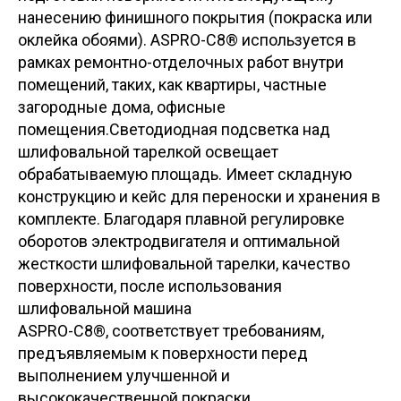
нанесению финишного покрытия (покраска или
оклейка обоями). ASPRO-C8® используется в
рамках ремонтно-отделочных работ внутри
помещений, таких, как квартиры, частные
загородные дома, офисные
помещения.Светодиодная подсветка над
шлифовальной тарелкой освещает
обрабатываемую площадь. Имеет складную
конструкцию и кейс для переноски и хранения в
комплекте. Благодаря плавной регулировке
оборотов электродвигателя и оптимальной
жесткости шлифовальной тарелки, качество
поверхности, после использования
шлифовальной машина
ASPRO-C8®, соответствует требованиям,
предъявляемым к поверхности перед
выполнением улучшенной и
высококачественной покраски.