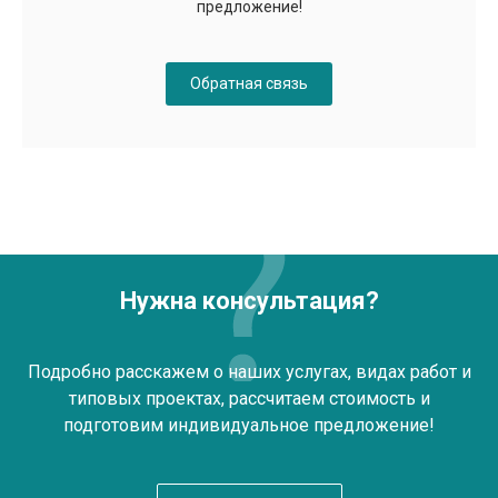
предложение!
Обратная связь
Нужна консультация?
Подробно расскажем о наших услугах, видах работ и
типовых проектах, рассчитаем стоимость и
подготовим индивидуальное предложение!