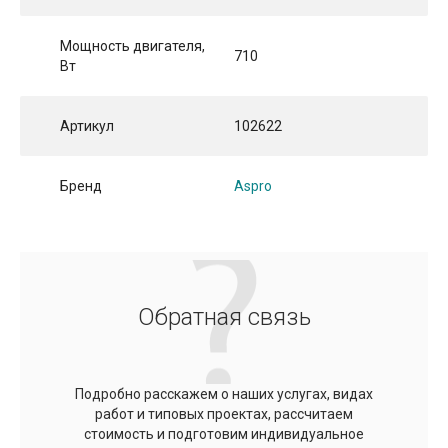
Мощность двигателя,
710
Вт
Артикул
102622
Бренд
Aspro
Обратная связь
Подробно расскажем о наших услугах, видах
работ и типовых проектах, рассчитаем
стоимость и подготовим индивидуальное