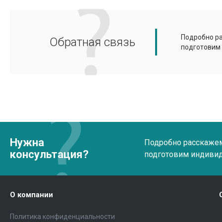
Подробно ра
Обратная связь
подготовим
Нужна
Подробно расскажем 
консультация?
подготовим индиви
О компании
Политика конфиденциальности