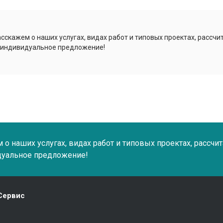
сскажем о наших услугах, видах работ и типовых проектах, рассчи
 индивидуальное предложение!
о наших услугах, видах работ и типовых проектах, рассчи
дуальное предложение!
Сервис