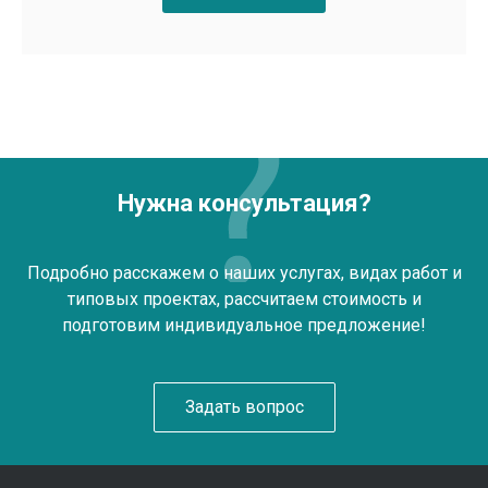
Нужна консультация?
Подробно расскажем о наших услугах, видах работ и
типовых проектах, рассчитаем стоимость и
подготовим индивидуальное предложение!
Задать вопрос