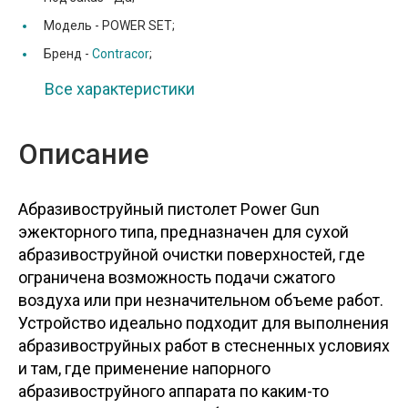
Модель -
POWER SET;
Бренд -
Contracor
;
Все характеристики
Описание
Абразивоструйный пистолет Power Gun
эжекторного типа, предназначен для сухой
абразивоструйной очистки поверхностей, где
ограничена возможность подачи сжатого
воздуха или при незначительном объеме работ.
Устройство идеально подходит для выполнения
абразивоструйных работ в стесненных условиях
и там, где применение напорного
абразивоструйного аппарата по каким-то