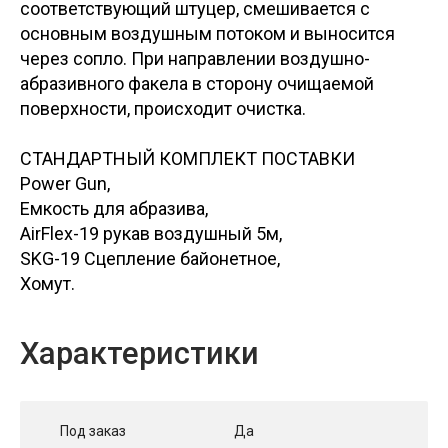
соответствующий штуцер, смешивается с
основным воздушным потоком и выносится
через сопло. При направлении воздушно-
абразивного факела в сторону очищаемой
поверхности, происходит очистка.
СТАНДАРТНЫЙ КОМПЛЕКТ ПОСТАВКИ
Power Gun,
Емкость для абразива,
AirFlex-19 рукав воздушный 5м,
SKG-19 Сцепление байонетное,
Хомут.
Характеристики
Под заказ
Да