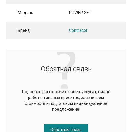
Модель
POWER SET
Бренд
Contracor
Обратная связь
Подробно расскажем о наших услугах, видах
работ и типовых проектах, рассчитаем
стоимость и подготовим индивидуальное
предложение!
Обратная связь