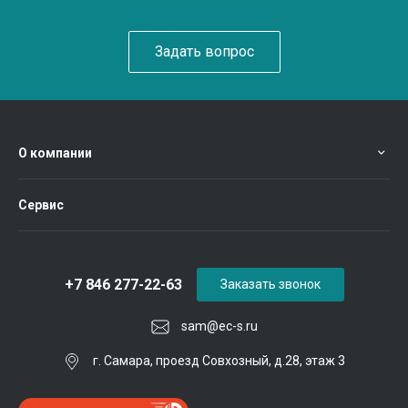
Задать вопрос
О компании
Сервис
+7 846 277-22-63
Заказать звонок
sam@ec-s.ru
г. Самара, проезд Совхозный, д.28, этаж 3