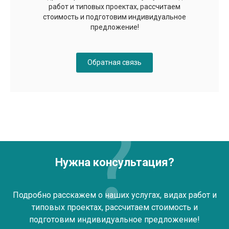
работ и типовых проектах, рассчитаем
стоимость и подготовим индивидуальное
предложение!
Обратная связь
Нужна консультация?
Подробно расскажем о наших услугах, видах работ и
типовых проектах, рассчитаем стоимость и
подготовим индивидуальное предложение!