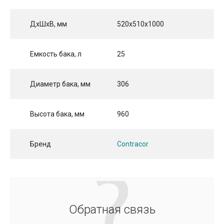
ДхШхВ, мм
520x510x1000
Емкость бака, л
25
Диаметр бака, мм
306
Высота бака, мм
960
Бренд
Contracor
Обратная связь