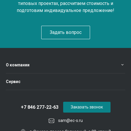
типовых проектах, рассчитаем стоимость и
подготовим индивидуальное предложение!
Задать вопрос
О компании
Сервис
+7 846 277-22-63
Заказать звонок
sam@ec-s.ru