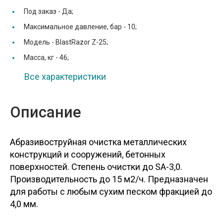
Под заказ -
Да;
Максимальное давление, бар -
10;
Модель -
BlastRazor Z-25;
Масса, кг -
46;
Все характеристики
Описание
Абразивоструйная очистка металлических
конструкций и сооружений, бетонных
поверхностей. Степень очистки до SA-3,0.
Производительность до 15 м2/ч. Предназначен
для работы с любым сухим песком фракцией до
4,0 мм.