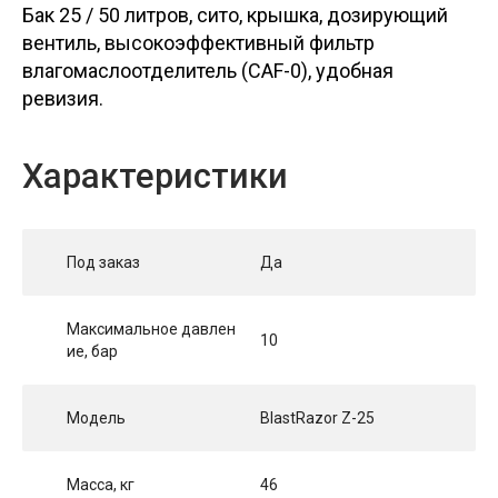
Бак 25 / 50 литров, сито, крышка, дозирующий
вентиль, высокоэффективный фильтр
влагомаслоотделитель (CAF-0), удобная
ревизия.
Характеристики
Под заказ
Да
Максимальное давлен
10
ие, бар
Модель
BlastRazor Z-25
Масса, кг
46