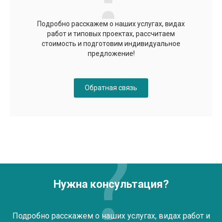
Подробно расскажем о наших услугах, видах
работ и типовых проектах, рассчитаем
стоимость и подготовим индивидуальное
предложение!
Обратная связь
Нужна консультация?
Подробно расскажем о наших услугах, видах работ и