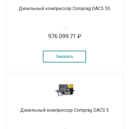
Дизельный компрессор Comprag DACS 5S
976 099.71 ₽
Заказать
Дизельный компрессор Comprag DACS 5