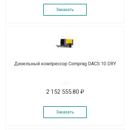
Заказать
Дизельный компрессор Comprag DACS 10 DRY
2 152 555.80 ₽
Заказать