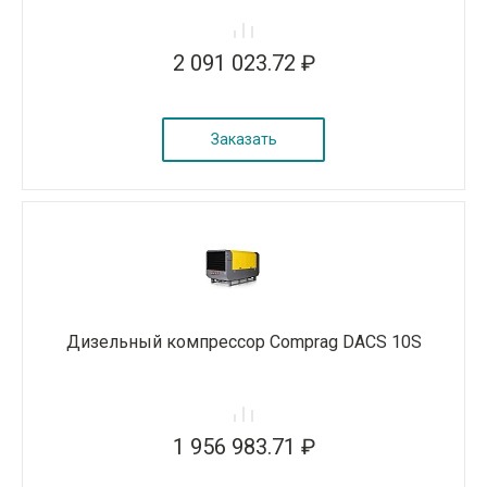
2 091 023.72 ₽
Заказать
Дизельный компрессор Comprag DACS 10S
1 956 983.71 ₽