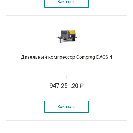
Заказать
Дизельный компрессор Comprag DACS 4
947 251.20 ₽
Заказать