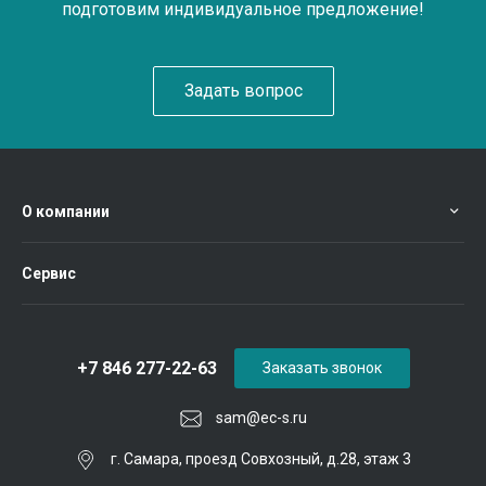
подготовим индивидуальное предложение!
Задать вопрос
О компании
Сервис
+7 846 277-22-63
Заказать звонок
sam@ec-s.ru
г. Самара, проезд Совхозный, д.28, этаж 3