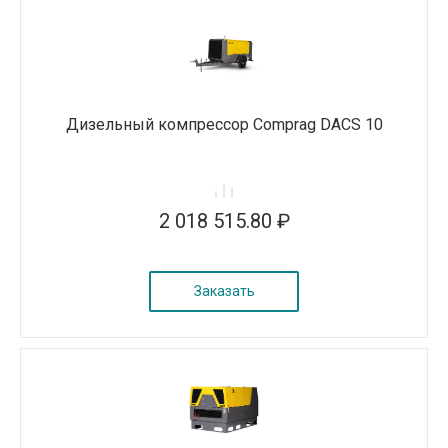
Дизельный компрессор Comprag DACS 10
2 018 515.80 ₽
Заказать