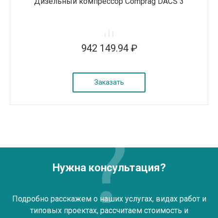
Дизельный компрессор Comprag DACS 3
942 149.94 ₽
Заказать
Нужна консультация?
Подробно расскажем о наших услугах, видах работ и
типовых проектах, рассчитаем стоимость и