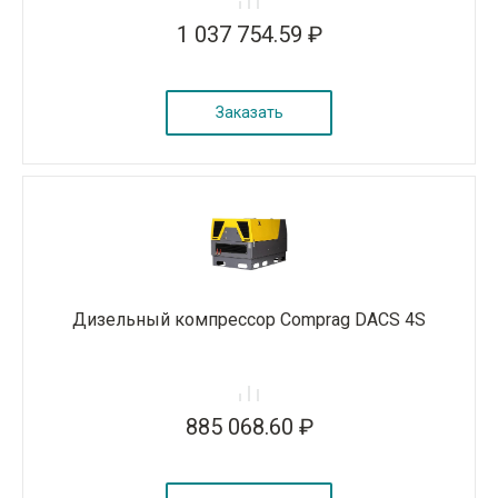
1 037 754.59 ₽
Заказать
Дизельный компрессор Comprag DACS 4S
885 068.60 ₽