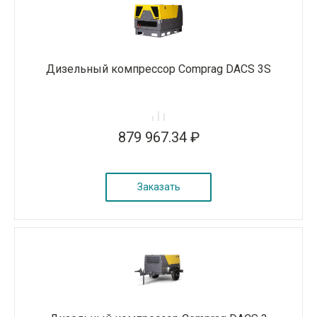
Дизельный компрессор Comprag DACS 3S
879 967.34 ₽
Заказать