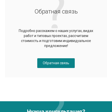
Обратная связь
Подробно расскажем о наших услугах, видах
работ и типовых проектах, рассчитаем
стоимость и подготовим индивидуальное
предложение!
Обратная связь
Нужна консультация?