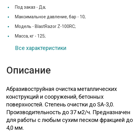
Под заказ -
Да;
Максимальное давление, бар -
10;
Модель -
BlastRazor Z-100RC;
Масса, кг -
125;
Все характеристики
Описание
Абразивоструйная очистка металлических
конструкций и сооружений, бетонных
поверхностей. Степень очистки до SA-3,0.
Производительность до 37 м2/ч. Предназначен
для работы с любым сухим песком фракцией до
4,0 мм.