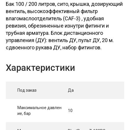
Бак 100 / 200 литров, сито, крышка, дозирующий
вентиль, высокоэффективный фильтр
влагомаслоотделитель (CAF-3) , удобная
ревизия, обрезиненные изнутри фитинги и
трубная арматура. Блок дистанционного
управления (ДУ): вентиль ДУ, пульт ДУ, 20 м.
сдвоенного рукава ДУ, набор фитингов.
Характеристики
Под заказ
Да
Максимальное давлен
10
ие, бар