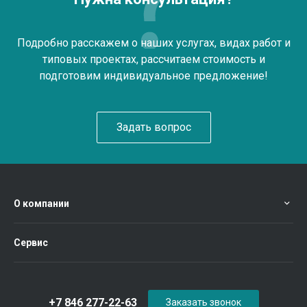
Подробно расскажем о наших услугах, видах работ и
типовых проектах, рассчитаем стоимость и
подготовим индивидуальное предложение!
Задать вопрос
О компании
Сервис
+7 846 277-22-63
Заказать звонок