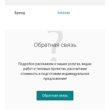
Бренд
Seizeair
Обратная связь
Подробно расскажем о наших услугах, видах
работ и типовых проектах, рассчитаем
стоимость и подготовим индивидуальное
предложение!
Обратная связь