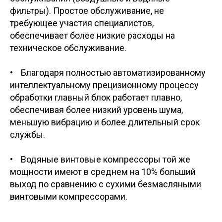
фильтры). Простое обслуживание, не
требующее участия специалистов,
обеспечивает более низкие расходы на
техническое обслуживание.
• Благодаря полностью автоматизированному
интеллектуальному прецизионному процессу
обработки главный блок работает плавно,
обеспечивая более низкий уровень шума,
меньшую вибрацию и более длительный срок
службы.
• Водяные винтовые компрессоры той же
мощности имеют в среднем на 10% больший
выход по сравнению с сухими безмасляными
винтовыми компрессорами.