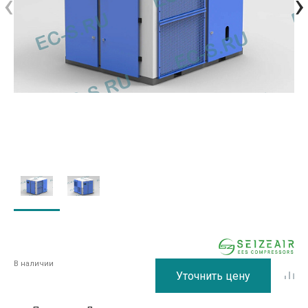
‹
›
В наличии
Уточнить цену