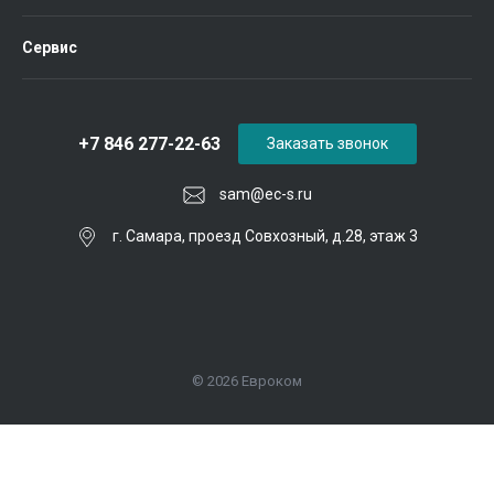
Сервис
+7 846 277-22-63
Заказать звонок
sam@ec-s.ru
г. Самара, проезд Совхозный, д.28, этаж 3
© 2026 Евроком