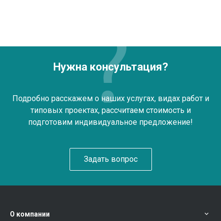
Нужна консультация?
Подробно расскажем о наших услугах, видах работ и
типовых проектах, рассчитаем стоимость и
подготовим индивидуальное предложение!
Задать вопрос
О компании