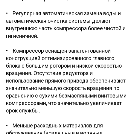
• Регулярная автоматическая замена воды и
автоматическая очистка системы делают
внутреннюю часть компрессора более чистой и
гигиеничной.
• Компрессор оснащен запатентованной
конструкцией оптимизированного главного
блока с большим ротором и низкой скоростью
вращения. Отсутствие редуктора и
использование прямого привода обеспечивают
значительно меньшую скорость вращения по
сравнению с сухими безмасляными винтовыми
компрессорами, что значительно увеличивает
срок службы.
• Меньше расходных материалов для
обслуживания (воздушные и водяные