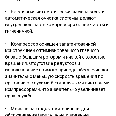
• Регулярная автоматическая замена воды и
автоматическая очистка системы делают
внутреннюю часть компрессора более чистой и
гигиеничной.
• Компрессор оснащен запатентованной
конструкцией оптимизированного главного
блока с большим ротором и низкой скоростью
вращения. Отсутствие редуктора и
использование прямого привода обеспечивают
значительно меньшую скорость вращения по
сравнению с сухими безмасляными винтовыми
компрессорами, что значительно увеличивает
срок службы.
• Меньше расходных материалов для
обслуживания (воздушные и водяные