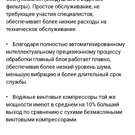
фильтры). Простое обслуживание, не
требующее участия специалистов,
обеспечивает более низкие расходы на
техническое обслуживание.
• Благодаря полностью автоматизированному
интеллектуальному прецизионному процессу
обработки главный блок работает плавно,
обеспечивая более низкий уровень шума,
меньшую вибрацию и более длительный срок
службы.
• Водяные винтовые компрессоры той же
мощности имеют в среднем на 10% больший
выход по сравнению с сухими безмасляными
винтовыми компрессорами.