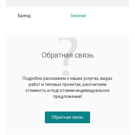
Бренд
Seizeair
Обратная связь
Подробно расскажем о наших услугах, видах
работ и типовых проектах, рассчитаем
стоимость и подготовим индивидуальное
предложение!
Обратная связь