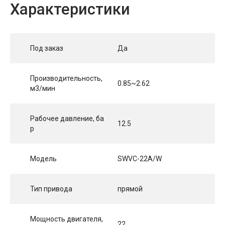
Характеристики
Под заказ
Да
Производительность,
0.85~2.62
м3/мин
Рабочее давление, ба
12.5
р
Модель
SWVC-22A/W
Тип привода
прямой
Мощность двигателя,
22