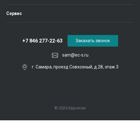
Сервис
+7 846 277-22-63
Заказать звонок
sam@ec-s.ru
г. Самара, проезд Совхозный, д.28, этаж 3
© 2026 Евроком