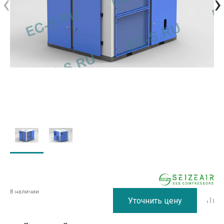
‹
›
В наличии
Уточнить цену