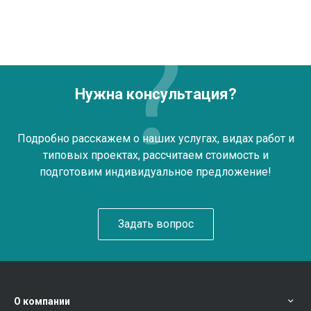
Нужна консультация?
Подробно расскажем о наших услугах, видах работ и
типовых проектах, рассчитаем стоимость и
подготовим индивидуальное предложение!
Задать вопрос
О компании