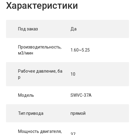
Характеристики
Под заказ
Да
Производительность,
1.60~5.25
м3/мин
Рабочее давление, ба
10
р
Модель
SWVC-37A
Тип привода
прямой
Мощность двигателя,
37