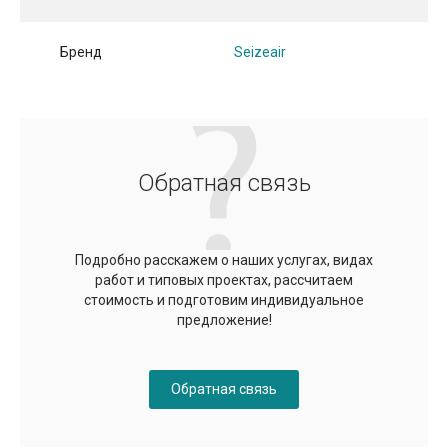
Бренд
Seizeair
Обратная связь
Подробно расскажем о наших услугах, видах
работ и типовых проектах, рассчитаем
стоимость и подготовим индивидуальное
предложение!
Обратная связь