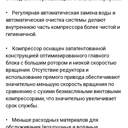
• Регулярная автоматическая замена воды и
автоматическая очистка системы делают
внутреннюю часть компрессора более чистой и
гигиеничной.
• Компрессор оснащен запатентованной
конструкцией оптимизированного главного
блока с большим ротором и низкой скоростью
вращения. Отсутствие редуктора и
использование прямого привода обеспечивают
значительно меньшую скорость вращения по
сравнению с сухими безмасляными винтовыми
компрессорами, что значительно увеличивает
срок службы.
• Меньше расходных материалов для
обслуживания (воздушные и водяные