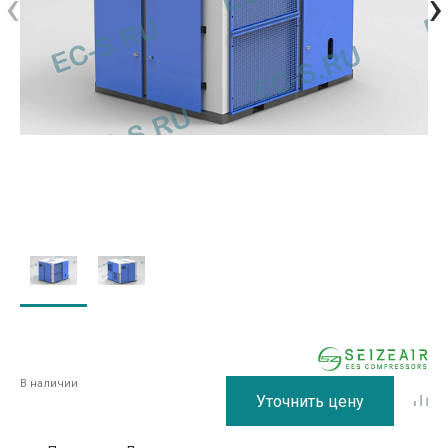
‹
›
В наличии
Уточнить цену