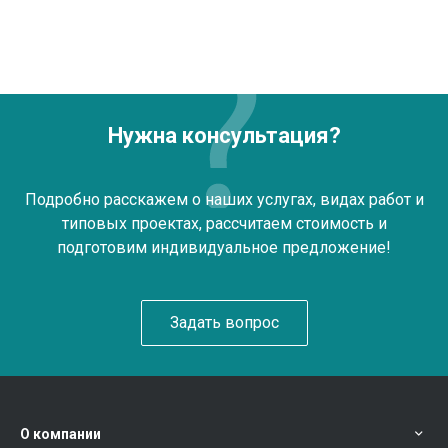
Нужна консультация?
Подробно расскажем о наших услугах, видах работ и
типовых проектах, рассчитаем стоимость и
подготовим индивидуальное предложение!
Задать вопрос
О компании