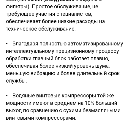
фильтры). Простое обслуживание, не
требующее участия специалистов,
обеспечивает более низкие расходы на
техническое обслуживание.
• Благодаря полностью автоматизированному
интеллектуальному прецизионному процессу
обработки главный блок работает плавно,
обеспечивая более низкий уровень шума,
меньшую вибрацию и более длительный срок
службы.
• Водяные винтовые компрессоры той же
мощности имеют в среднем на 10% больший
выход по сравнению с сухими безмасляными
винтовыми компрессорами.