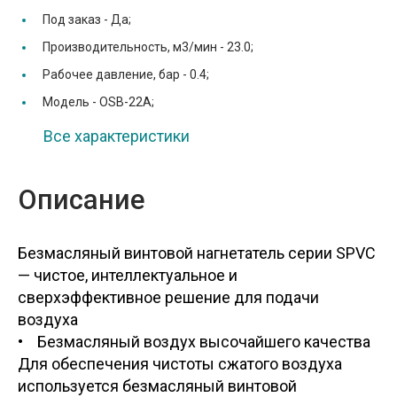
Под заказ -
Да;
Производительность, м3/мин -
23.0;
Рабочее давление, бар -
0.4;
Модель -
OSB-22A;
Все характеристики
Описание
Безмасляный винтовой нагнетатель серии SPVC
— чистое, интеллектуальное и
сверхэффективное решение для подачи
воздуха
• Безмасляный воздух высочайшего качества
Для обеспечения чистоты сжатого воздуха
используется безмасляный винтовой