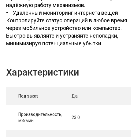
надёжную работу механизмов.
• Удаленный мониторинг интернета вещей
Контролируйте статус операций в любое время
через мобильное устройство или компьютер.
Быстро выявляйте и устраняйте неполадки,
минимизируя потенциальные убытки.
Характеристики
Под заказ
Да
Производительность,
23.0
м3/мин