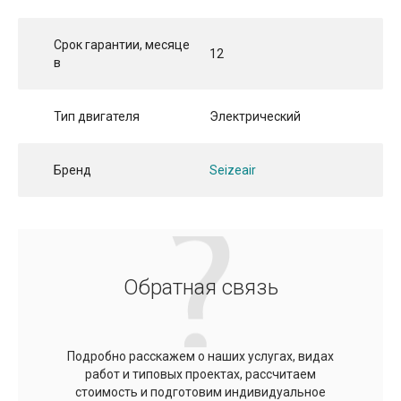
Срок гарантии, месяце
12
в
Тип двигателя
Электрический
Бренд
Seizeair
Обратная связь
Подробно расскажем о наших услугах, видах
работ и типовых проектах, рассчитаем
стоимость и подготовим индивидуальное