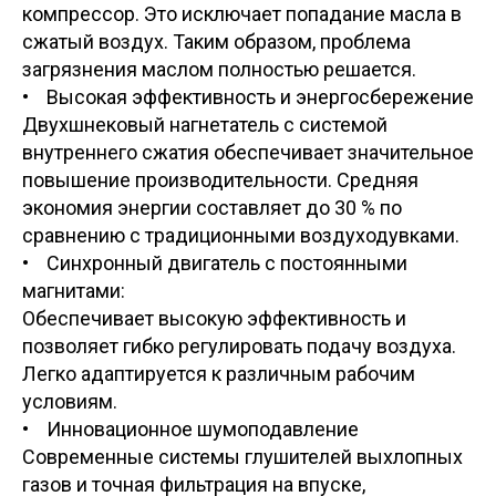
компрессор. Это исключает попадание масла в
сжатый воздух. Таким образом, проблема
загрязнения маслом полностью решается.
• Высокая эффективность и энергосбережение
Двухшнековый нагнетатель с системой
внутреннего сжатия обеспечивает значительное
повышение производительности. Средняя
экономия энергии составляет до 30 % по
сравнению с традиционными воздуходувками.
• Синхронный двигатель с постоянными
магнитами:
Обеспечивает высокую эффективность и
позволяет гибко регулировать подачу воздуха.
Легко адаптируется к различным рабочим
условиям.
• Инновационное шумоподавление
Современные системы глушителей выхлопных
газов и точная фильтрация на впуске,