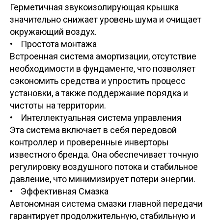
Герметичная звукоизолирующая крышка
значительно снижает уровень шума и очищает
окружающий воздух.
• Простота монтажа
Встроенная система амортизации, отсутствие
необходимости в фундаменте, что позволяет
сэкономить средства и упростить процесс
установки, а также поддержание порядка и
чистоты на территории.
• Интеллектуальная система управления
Эта система включает в себя передовой
контроллер и проверенные инверторы
известного бренда. Она обеспечивает точную
регулировку воздушного потока и стабильное
давление, что минимизирует потери энергии.
• Эффективная Смазка
Автономная система смазки главной передачи
гарантирует продолжительную, стабильную и