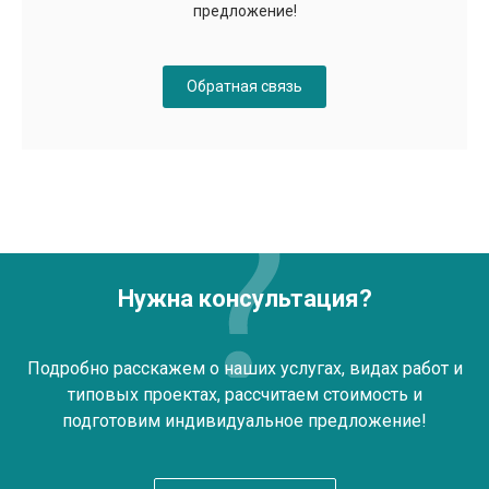
предложение!
Обратная связь
Нужна консультация?
Подробно расскажем о наших услугах, видах работ и
типовых проектах, рассчитаем стоимость и
подготовим индивидуальное предложение!