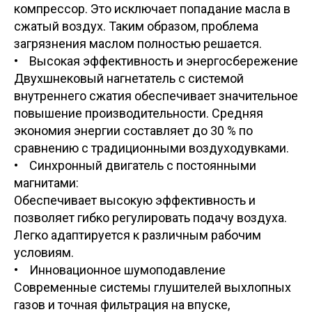
компрессор. Это исключает попадание масла в
сжатый воздух. Таким образом, проблема
загрязнения маслом полностью решается.
• Высокая эффективность и энергосбережение
Двухшнековый нагнетатель с системой
внутреннего сжатия обеспечивает значительное
повышение производительности. Средняя
экономия энергии составляет до 30 % по
сравнению с традиционными воздуходувками.
• Синхронный двигатель с постоянными
магнитами:
Обеспечивает высокую эффективность и
позволяет гибко регулировать подачу воздуха.
Легко адаптируется к различным рабочим
условиям.
• Инновационное шумоподавление
Современные системы глушителей выхлопных
газов и точная фильтрация на впуске,