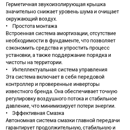
Герметичная звукоизолирующая крышка
значительно снижает уровень шума и очищает
окружающий воздух.
• Простота монтажа
Встроенная система амортизации, отсутствие
необходимости в фундаменте, что позволяет
сэкономить средства и упростить процесс
установки, а также поддержание порядка и
чистоты на территории.
• Интеллектуальная система управления
Эта система включает в себя передовой
контроллер и проверенные инверторы
известного бренда. Она обеспечивает точную
регулировку воздушного потока и стабильное
давление, что минимизирует потери энергии.
• Эффективная Смазка
Автономная система смазки главной передачи
гарантирует продолжительную, стабильную и