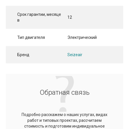
Срок гарантии, месяце
12
в
Тип двигателя
Электрический
Бренд
Seizeair
Обратная связь
Подробно расскажем о наших услугах, видах
работ и типовых проектах, рассчитаем
стоимость и подготовим индивидуальное