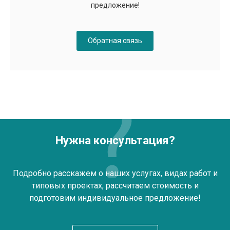
предложение!
Обратная связь
Нужна консультация?
Подробно расскажем о наших услугах, видах работ и
типовых проектах, рассчитаем стоимость и
подготовим индивидуальное предложение!