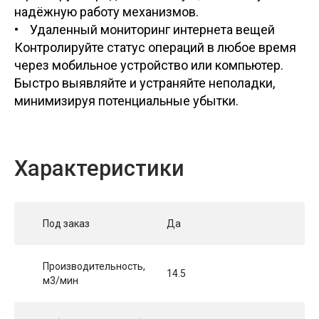
надёжную работу механизмов.
• Удаленный мониторинг интернета вещей
Контролируйте статус операций в любое время
через мобильное устройство или компьютер.
Быстро выявляйте и устраняйте неполадки,
минимизируя потенциальные убытки.
Характеристики
Под заказ
Да
Производительность,
14.5
м3/мин