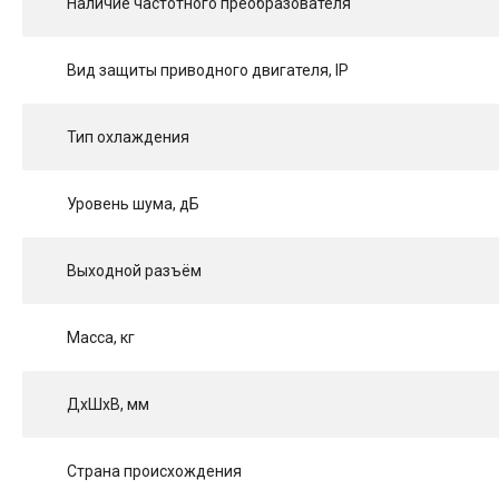
Наличие частотного преобразователя
Вид защиты приводного двигателя, IP
Тип охлаждения
Уровень шума, дБ
Выходной разъём
Масса, кг
ДхШхВ, мм
Страна происхождения