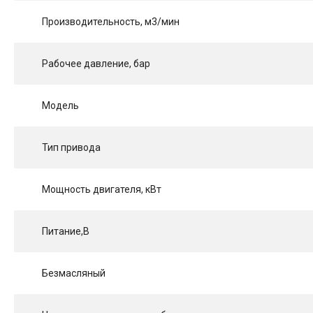
Производительность, м3/мин
Рабочее давление, бар
Модель
Тип привода
Мощность двигателя, кВт
Питание,В
Безмасляный