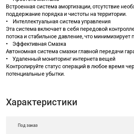
Встроенная система амортизации, отсутствие необ
поддержание порядка и чистоты на территории.
• Интеллектуальная система управления
Эта система включает в себя передовой контролл
потока и стабильное давление, что минимизирует п
• Эффективная Смазка
Автономная система смазки главной передачи гар
• Удаленный мониторинг интернета вещей
Контролируйте статус операций в любое время че
потенциальные убытки.
Характеристики
Под заказ