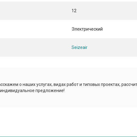
12
Электрический
Seizeair
сскажем о наших услугах, видах работ и типовых проектах, рассчи
 индивидуальное предложение!