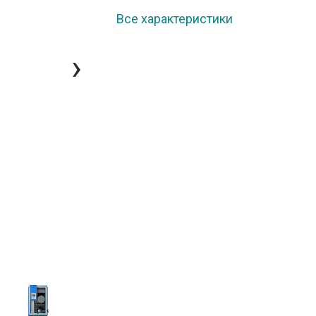
Все характеристики
›