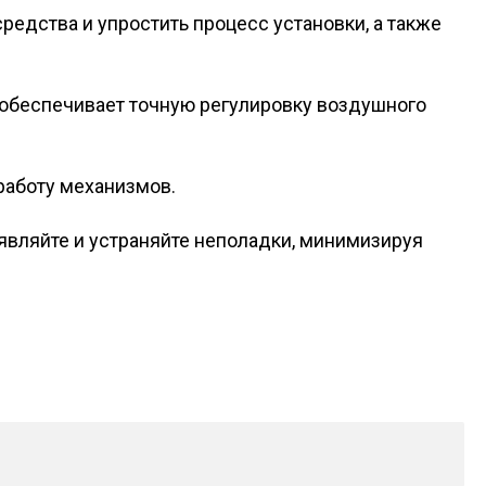
редства и упростить процесс установки, а также
 обеспечивает точную регулировку воздушного
работу механизмов.
являйте и устраняйте неполадки, минимизируя