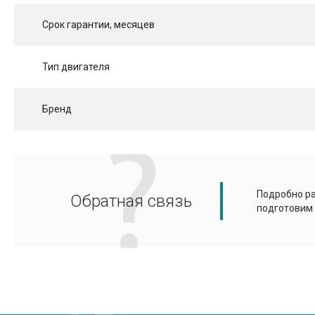
Срок гарантии, месяцев
Тип двигателя
Бренд
Подробно ра
Обратная связь
подготовим