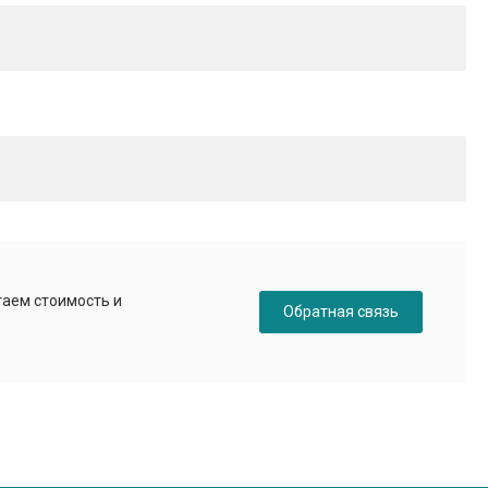
таем стоимость и
Обратная связь