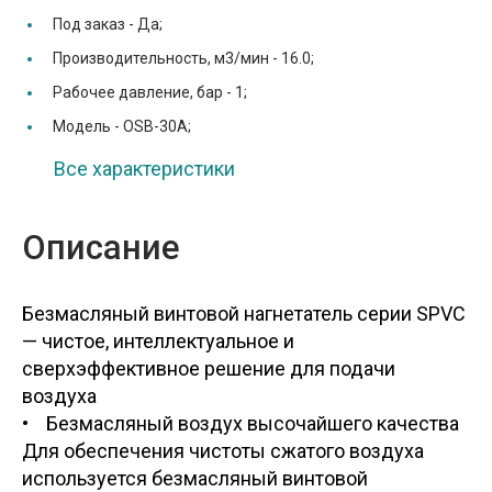
Под заказ -
Да;
Производительность, м3/мин -
16.0;
Рабочее давление, бар -
1;
Модель -
OSB-30A;
Все характеристики
Описание
Безмасляный винтовой нагнетатель серии SPVC
— чистое, интеллектуальное и
сверхэффективное решение для подачи
воздуха
• Безмасляный воздух высочайшего качества
Для обеспечения чистоты сжатого воздуха
используется безмасляный винтовой