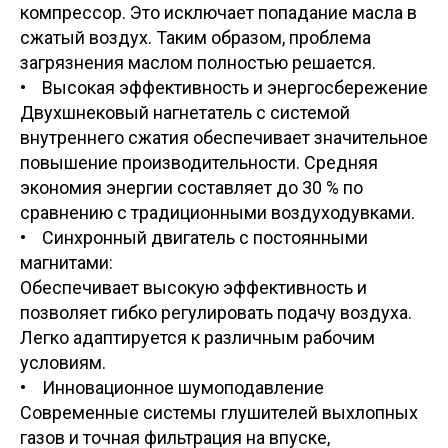
компрессор. Это исключает попадание масла в
сжатый воздух. Таким образом, проблема
загрязнения маслом полностью решается.
• Высокая эффективность и энергосбережение
Двухшнековый нагнетатель с системой
внутреннего сжатия обеспечивает значительное
повышение производительности. Средняя
экономия энергии составляет до 30 % по
сравнению с традиционными воздуходувками.
• Синхронный двигатель с постоянными
магнитами:
Обеспечивает высокую эффективность и
позволяет гибко регулировать подачу воздуха.
Легко адаптируется к различным рабочим
условиям.
• Инновационное шумоподавление
Современные системы глушителей выхлопных
газов и точная фильтрация на впуске,