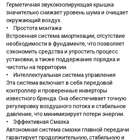
Герметичная звукоизолирующая крышка
значительно снижает уровень шума и очищает
окружающий воздух.
• Простота монтажа
Встроенная система амортизации, отсутствие
необходимости в фундаменте, что позволяет
сэкономить средства и упростить процесс
установки, а также поддержание порядка и
чистоты на территории.
• Интеллектуальная система управления
Эта система включает в себя передовой
контроллер и проверенные инверторы
известного бренда. Она обеспечивает точную
регулировку воздушного потока и стабильное
давление, что минимизирует потери энергии.
• Эффективная Смазка
Автономная система смазки главной передачи
гарантирует продолжительную, стабильную и