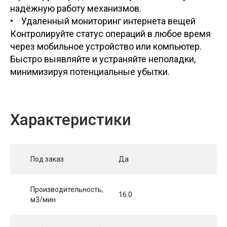
надёжную работу механизмов.
• Удаленный мониторинг интернета вещей
Контролируйте статус операций в любое время
через мобильное устройство или компьютер.
Быстро выявляйте и устраняйте неполадки,
минимизируя потенциальные убытки.
Характеристики
Под заказ
Да
Производительность,
16.0
м3/мин