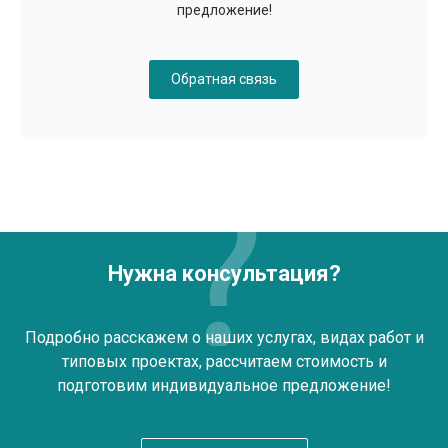
предложение!
Обратная связь
Нужна консультация?
Подробно расскажем о наших услугах, видах работ и
типовых проектах, рассчитаем стоимость и
подготовим индивидуальное предложение!