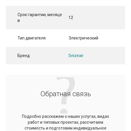
Срок гарантии, месяце
12
в
Тип двигателя
Электрический
Бренд
Seizeair
Обратная связь
Подробно расскажем о наших услугах, видах
работ и типовых проектах, рассчитаем
стоимость и подготовим индивидуальное