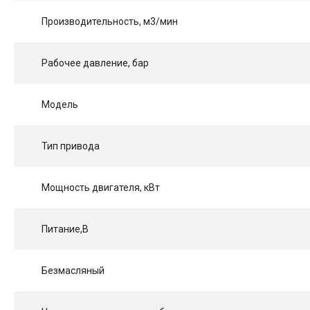
Производительность, м3/мин
Рабочее давление, бар
Модель
Тип привода
Мощность двигателя, кВт
Питание,В
Безмасляный