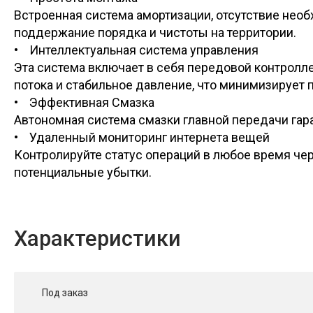
Встроенная система амортизации, отсутствие необ
поддержание порядка и чистоты на территории.
• Интеллектуальная система управления
Эта система включает в себя передовой контролл
потока и стабильное давление, что минимизирует п
• Эффективная Смазка
Автономная система смазки главной передачи гар
• Удаленный мониторинг интернета вещей
Контролируйте статус операций в любое время че
потенциальные убытки.
Характеристики
Под заказ