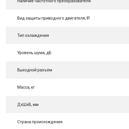
Наличие частотного преобразователя
Вид защиты приводного двигателя, IP
Тип охлаждения
Уровень шума, дБ
Выходной разъём
Масса, кг
ДхШхВ, мм
Страна происхождения