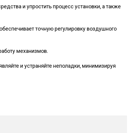
редства и упростить процесс установки, а также
 обеспечивает точную регулировку воздушного
работу механизмов.
являйте и устраняйте неполадки, минимизируя