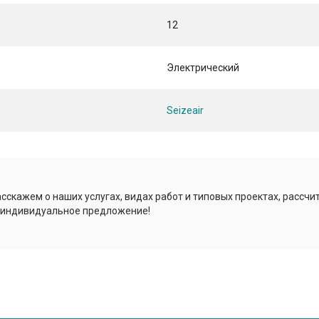
12
Электрический
Seizeair
сскажем о наших услугах, видах работ и типовых проектах, рассчи
 индивидуальное предложение!