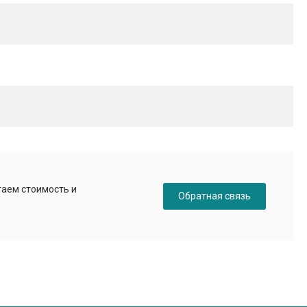
таем стоимость и
Обратная связь