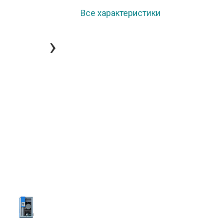
Все характеристики
›