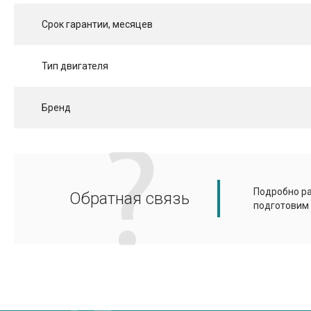
Срок гарантии, месяцев
Тип двигателя
Бренд
Подробно ра
Обратная связь
подготовим