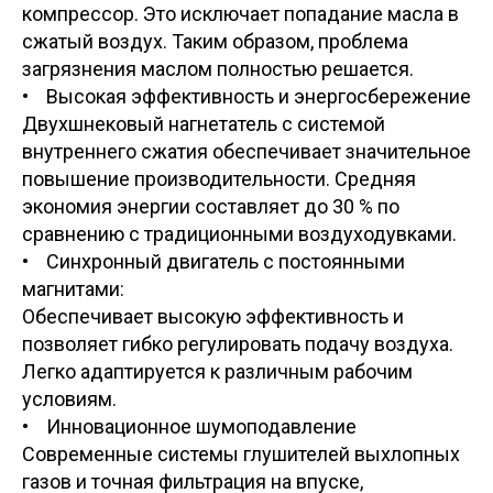
компрессор. Это исключает попадание масла в
сжатый воздух. Таким образом, проблема
загрязнения маслом полностью решается.
• Высокая эффективность и энергосбережение
Двухшнековый нагнетатель с системой
внутреннего сжатия обеспечивает значительное
повышение производительности. Средняя
экономия энергии составляет до 30 % по
сравнению с традиционными воздуходувками.
• Синхронный двигатель с постоянными
магнитами:
Обеспечивает высокую эффективность и
позволяет гибко регулировать подачу воздуха.
Легко адаптируется к различным рабочим
условиям.
• Инновационное шумоподавление
Современные системы глушителей выхлопных
газов и точная фильтрация на впуске,