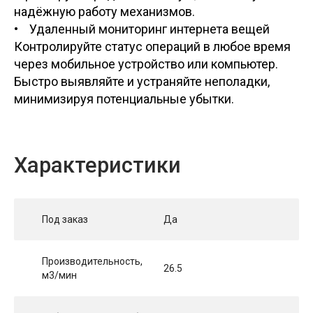
надёжную работу механизмов.
• Удаленный мониторинг интернета вещей
Контролируйте статус операций в любое время
через мобильное устройство или компьютер.
Быстро выявляйте и устраняйте неполадки,
минимизируя потенциальные убытки.
Характеристики
Под заказ
Да
Производительность,
26.5
м3/мин