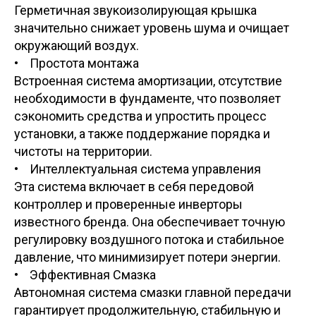
Герметичная звукоизолирующая крышка
значительно снижает уровень шума и очищает
окружающий воздух.
• Простота монтажа
Встроенная система амортизации, отсутствие
необходимости в фундаменте, что позволяет
сэкономить средства и упростить процесс
установки, а также поддержание порядка и
чистоты на территории.
• Интеллектуальная система управления
Эта система включает в себя передовой
контроллер и проверенные инверторы
известного бренда. Она обеспечивает точную
регулировку воздушного потока и стабильное
давление, что минимизирует потери энергии.
• Эффективная Смазка
Автономная система смазки главной передачи
гарантирует продолжительную, стабильную и