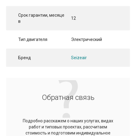
Срок гарантии, месяце
12
в
Тип двигателя
Электрический
Бренд
Seizeair
Обратная связь
Подробно расскажем о наших услугах, видах
работ и типовых проектах, рассчитаем
стоимость и подготовим индивидуальное