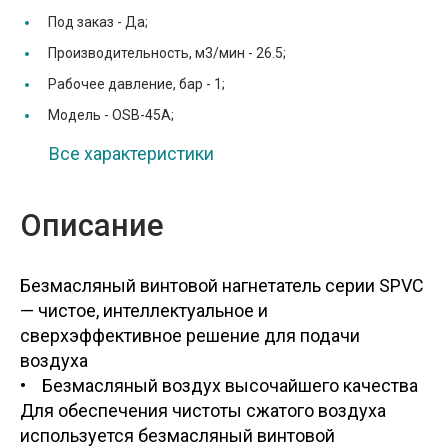
Под заказ -
Да;
Производительность, м3/мин -
26.5;
Рабочее давление, бар -
1;
Модель -
OSB-45A;
Все характеристики
Описание
Безмасляный винтовой нагнетатель серии SPVC
— чистое, интеллектуальное и
сверхэффективное решение для подачи
воздуха
• Безмасляный воздух высочайшего качества
Для обеспечения чистоты сжатого воздуха
используется безмасляный винтовой