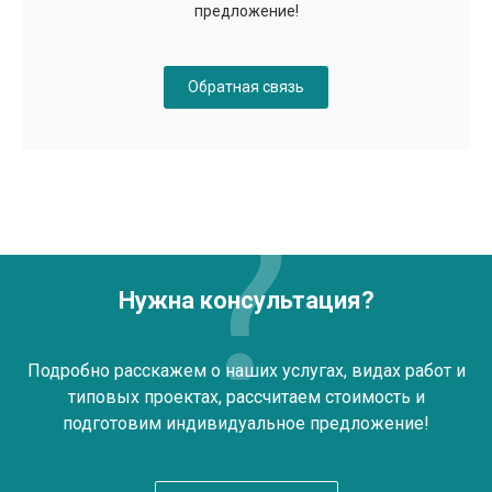
предложение!
Обратная связь
Нужна консультация?
Подробно расскажем о наших услугах, видах работ и
типовых проектах, рассчитаем стоимость и
подготовим индивидуальное предложение!