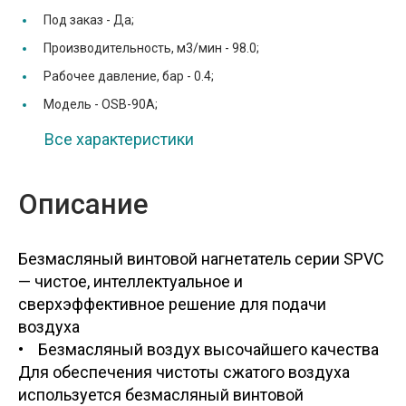
Под заказ -
Да;
Производительность, м3/мин -
98.0;
Рабочее давление, бар -
0.4;
Модель -
OSB-90A;
Все характеристики
Описание
Безмасляный винтовой нагнетатель серии SPVC
— чистое, интеллектуальное и
сверхэффективное решение для подачи
воздуха
• Безмасляный воздух высочайшего качества
Для обеспечения чистоты сжатого воздуха
используется безмасляный винтовой