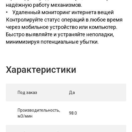
надёжную работу механизмов.
• Удаленный мониторинг интернета вещей
Контролируйте статус операций в любое время
через мобильное устройство или компьютер.
Быстро выявляйте и устраняйте неполадки,
минимизируя потенциальные убытки.
Характеристики
Под заказ
Да
Производительность,
98.0
м3/мин