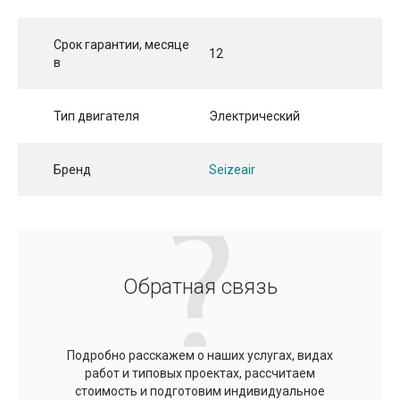
Срок гарантии, месяце
12
в
Тип двигателя
Электрический
Бренд
Seizeair
Обратная связь
Подробно расскажем о наших услугах, видах
работ и типовых проектах, рассчитаем
стоимость и подготовим индивидуальное