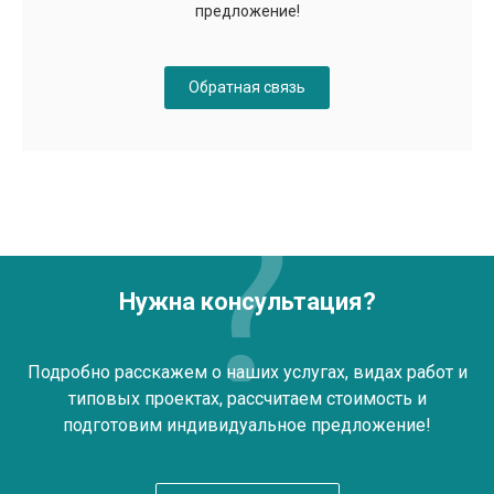
предложение!
Обратная связь
Нужна консультация?
Подробно расскажем о наших услугах, видах работ и
типовых проектах, рассчитаем стоимость и
подготовим индивидуальное предложение!