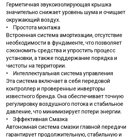
Герметичная звукоизолирующая крышка
значительно снижает уровень шума и очищает
окружающий воздух.
• Простота монтажа
Встроенная система амортизации, отсутствие
необходимости в фундаменте, что позволяет
сэкономить средства и упростить процесс
установки, а также поддержание порядка и
чистоты на территории.
• Интеллектуальная система управления
Эта система включает в себя передовой
контроллер и проверенные инверторы
известного бренда. Она обеспечивает точную
регулировку воздушного потока и стабильное
давление, что минимизирует потери энергии.
• Эффективная Смазка
Автономная система смазки главной передачи
гарантирует продолжительную, стабильную и