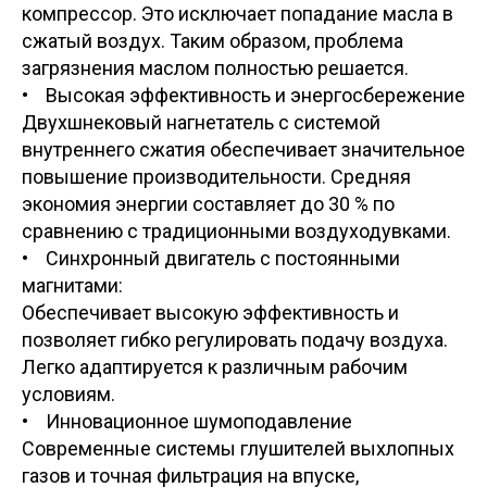
компрессор. Это исключает попадание масла в
сжатый воздух. Таким образом, проблема
загрязнения маслом полностью решается.
• Высокая эффективность и энергосбережение
Двухшнековый нагнетатель с системой
внутреннего сжатия обеспечивает значительное
повышение производительности. Средняя
экономия энергии составляет до 30 % по
сравнению с традиционными воздуходувками.
• Синхронный двигатель с постоянными
магнитами:
Обеспечивает высокую эффективность и
позволяет гибко регулировать подачу воздуха.
Легко адаптируется к различным рабочим
условиям.
• Инновационное шумоподавление
Современные системы глушителей выхлопных
газов и точная фильтрация на впуске,