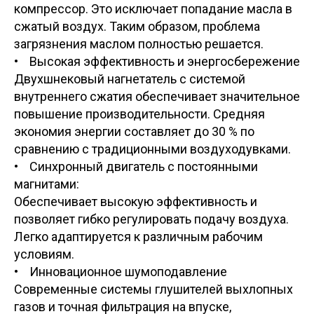
компрессор. Это исключает попадание масла в
сжатый воздух. Таким образом, проблема
загрязнения маслом полностью решается.
• Высокая эффективность и энергосбережение
Двухшнековый нагнетатель с системой
внутреннего сжатия обеспечивает значительное
повышение производительности. Средняя
экономия энергии составляет до 30 % по
сравнению с традиционными воздуходувками.
• Синхронный двигатель с постоянными
магнитами:
Обеспечивает высокую эффективность и
позволяет гибко регулировать подачу воздуха.
Легко адаптируется к различным рабочим
условиям.
• Инновационное шумоподавление
Современные системы глушителей выхлопных
газов и точная фильтрация на впуске,