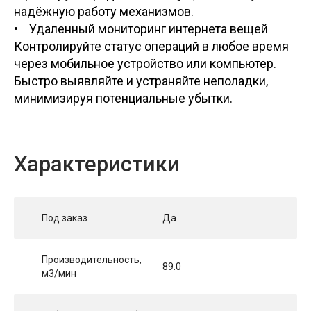
надёжную работу механизмов.
• Удаленный мониторинг интернета вещей
Контролируйте статус операций в любое время
через мобильное устройство или компьютер.
Быстро выявляйте и устраняйте неполадки,
минимизируя потенциальные убытки.
Характеристики
Под заказ
Да
Производительность,
89.0
м3/мин