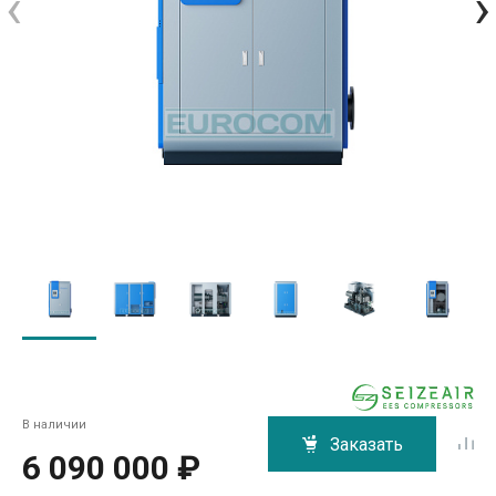
‹
›
В наличии
Заказать
6 090 000 ₽