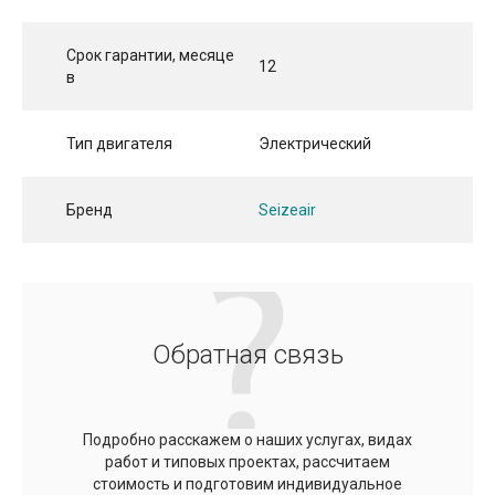
Срок гарантии, месяце
12
в
Тип двигателя
Электрический
Бренд
Seizeair
Обратная связь
Подробно расскажем о наших услугах, видах
работ и типовых проектах, рассчитаем
стоимость и подготовим индивидуальное