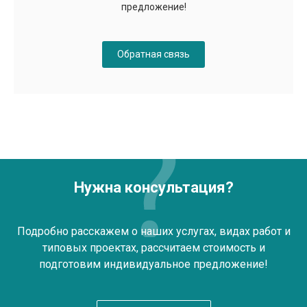
предложение!
Обратная связь
Нужна консультация?
Подробно расскажем о наших услугах, видах работ и
типовых проектах, рассчитаем стоимость и
подготовим индивидуальное предложение!