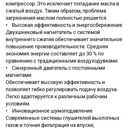
компрессор. Это исключает попадание масла в
сжатый воздух. Таким образом, проблема
загрязнения маслом полностью решается.
• Высокая эффективность и энергосбережение
Двухшнековый нагнетатель с системой
внутреннего сжатия обеспечивает значительное
повышение производительности. Средняя
экономия энергии составляет до 30 % по
сравнению с традиционными воздуходувками.
• Синхронный двигатель с постоянными
магнитами:
Обеспечивает высокую эффективность и
позволяет гибко регулировать подачу воздуха.
Легко адаптируется к различным рабочим
условиям.
• Инновационное шумоподавление
Современные системы глушителей выхлопных
газов и точная фильтрация на впуске,