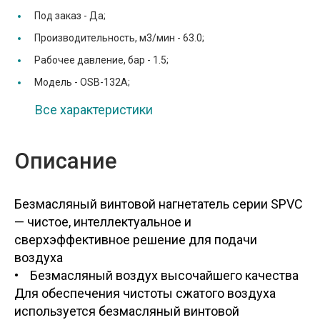
Под заказ -
Да;
Производительность, м3/мин -
63.0;
Рабочее давление, бар -
1.5;
Модель -
OSB-132A;
Все характеристики
Описание
Безмасляный винтовой нагнетатель серии SPVC
— чистое, интеллектуальное и
сверхэффективное решение для подачи
воздуха
• Безмасляный воздух высочайшего качества
Для обеспечения чистоты сжатого воздуха
используется безмасляный винтовой