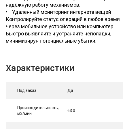
надёжную работу механизмов.
• Удаленный мониторинг интернета вещей
Контролируйте статус операций в любое время
через мобильное устройство или компьютер.
Быстро выявляйте и устраняйте неполадки,
минимизируя потенциальные убытки.
Характеристики
Под заказ
Да
Производительность,
63.0
м3/мин