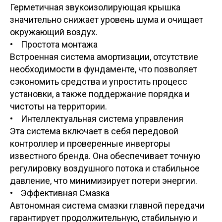
Герметичная звукоизолирующая крышка
значительно снижает уровень шума и очищает
окружающий воздух.
• Простота монтажа
Встроенная система амортизации, отсутствие
необходимости в фундаменте, что позволяет
сэкономить средства и упростить процесс
установки, а также поддержание порядка и
чистоты на территории.
• Интеллектуальная система управления
Эта система включает в себя передовой
контроллер и проверенные инверторы
известного бренда. Она обеспечивает точную
регулировку воздушного потока и стабильное
давление, что минимизирует потери энергии.
• Эффективная Смазка
Автономная система смазки главной передачи
гарантирует продолжительную, стабильную и