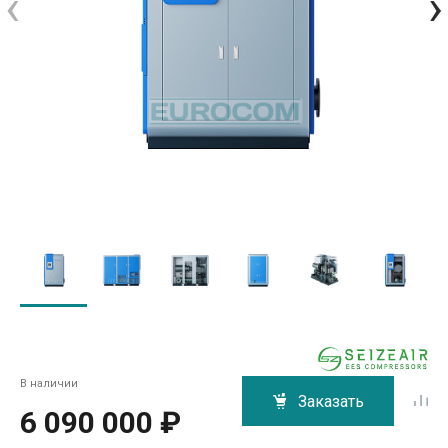
‹
›
В наличии
Заказать
6 090 000 ₽