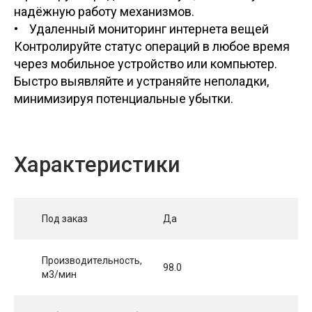
надёжную работу механизмов.
• Удаленный мониторинг интернета вещей
Контролируйте статус операций в любое время
через мобильное устройство или компьютер.
Быстро выявляйте и устраняйте неполадки,
минимизируя потенциальные убытки.
Характеристики
Под заказ
Да
Производительность,
98.0
м3/мин