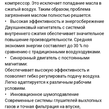
компрессор. Это исключает попадание масла в
сжатый воздух. Таким образом, проблема
загрязнения маслом полностью решается.
• Высокая эффективность и энергосбережение
Двухшнековый нагнетатель с системой
внутреннего сжатия обеспечивает значительное
повышение производительности. Средняя
экономия энергии составляет до 30 % по
сравнению с традиционными воздуходувками.
• Синхронный двигатель с постоянными
магнитами:
Обеспечивает высокую эффективность и
позволяет гибко регулировать подачу воздуха.
Легко адаптируется к различным рабочим
условиям.
• Инновационное шумоподавление
Современные системы глушителей выхлопных
газов и точная фильтрация на впуске,