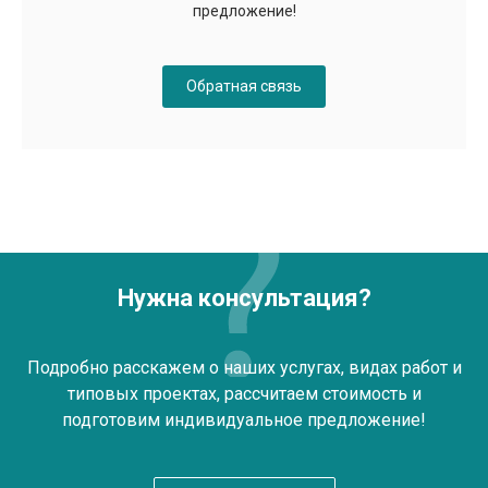
предложение!
Обратная связь
Нужна консультация?
Подробно расскажем о наших услугах, видах работ и
типовых проектах, рассчитаем стоимость и
подготовим индивидуальное предложение!