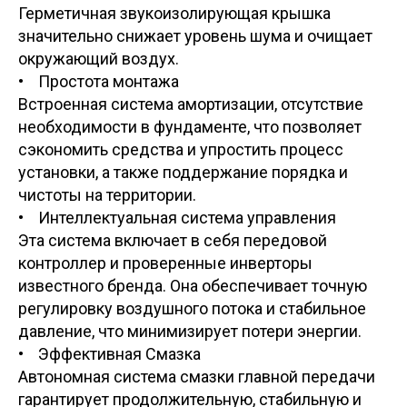
Герметичная звукоизолирующая крышка
значительно снижает уровень шума и очищает
окружающий воздух.
• Простота монтажа
Встроенная система амортизации, отсутствие
необходимости в фундаменте, что позволяет
сэкономить средства и упростить процесс
установки, а также поддержание порядка и
чистоты на территории.
• Интеллектуальная система управления
Эта система включает в себя передовой
контроллер и проверенные инверторы
известного бренда. Она обеспечивает точную
регулировку воздушного потока и стабильное
давление, что минимизирует потери энергии.
• Эффективная Смазка
Автономная система смазки главной передачи
гарантирует продолжительную, стабильную и