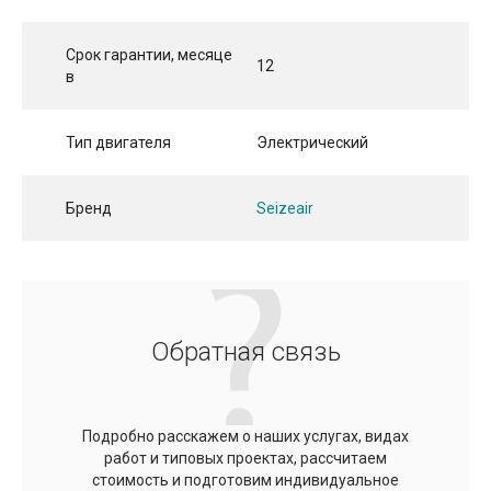
Срок гарантии, месяце
12
в
Тип двигателя
Электрический
Бренд
Seizeair
Обратная связь
Подробно расскажем о наших услугах, видах
работ и типовых проектах, рассчитаем
стоимость и подготовим индивидуальное