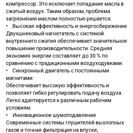
компрессор. Это исключает попадание масла в
сжатый воздух. Таким образом, проблема
загрязнения маслом полностью решается.
• Высокая эффективность и энергосбережение
Двухшнековый нагнетатель с системой
внутреннего сжатия обеспечивает значительное
повышение производительности. Средняя
экономия энергии составляет до 30 % по
сравнению с традиционными воздуходувками.
• Синхронный двигатель с постоянными
магнитами:
Обеспечивает высокую эффективность и
позволяет гибко регулировать подачу воздуха.
Легко адаптируется к различным рабочим
условиям.
• Инновационное шумоподавление
Современные системы глушителей выхлопных
газов и точная фильтрация на впуске,