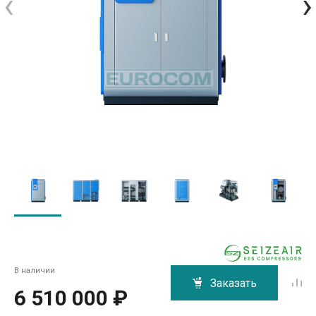
‹
›
В наличии
Заказать
6 510 000 ₽