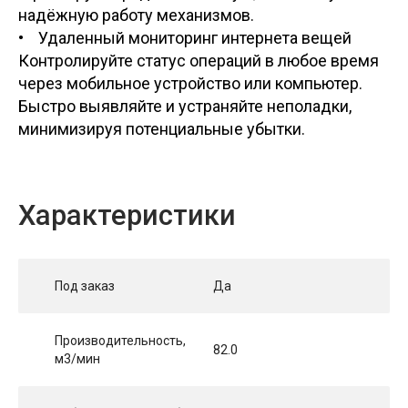
надёжную работу механизмов.
• Удаленный мониторинг интернета вещей
Контролируйте статус операций в любое время
через мобильное устройство или компьютер.
Быстро выявляйте и устраняйте неполадки,
минимизируя потенциальные убытки.
Характеристики
Под заказ
Да
Производительность,
82.0
м3/мин