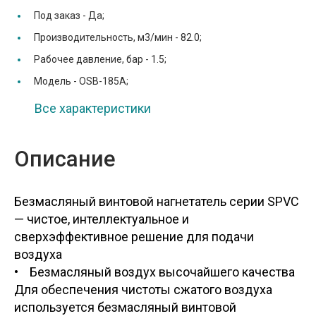
Под заказ -
Да;
Производительность, м3/мин -
82.0;
Рабочее давление, бар -
1.5;
Модель -
OSB-185A;
Все характеристики
Описание
Безмасляный винтовой нагнетатель серии SPVC
— чистое, интеллектуальное и
сверхэффективное решение для подачи
воздуха
• Безмасляный воздух высочайшего качества
Для обеспечения чистоты сжатого воздуха
используется безмасляный винтовой