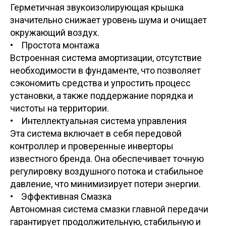
Герметичная звукоизолирующая крышка
значительно снижает уровень шума и очищает
окружающий воздух.
• Простота монтажа
Встроенная система амортизации, отсутствие
необходимости в фундаменте, что позволяет
сэкономить средства и упростить процесс
установки, а также поддержание порядка и
чистоты на территории.
• Интеллектуальная система управления
Эта система включает в себя передовой
контроллер и проверенные инверторы
известного бренда. Она обеспечивает точную
регулировку воздушного потока и стабильное
давление, что минимизирует потери энергии.
• Эффективная Смазка
Автономная система смазки главной передачи
гарантирует продолжительную, стабильную и