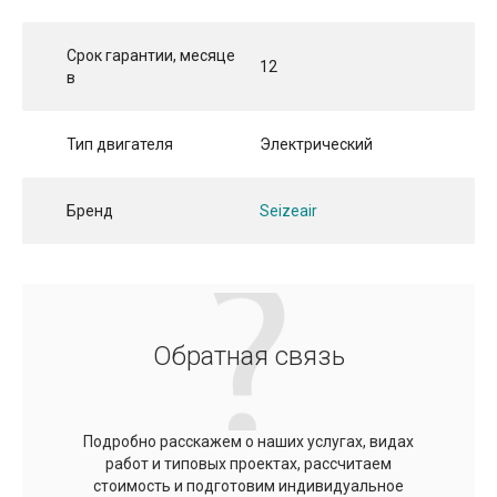
Срок гарантии, месяце
12
в
Тип двигателя
Электрический
Бренд
Seizeair
Обратная связь
Подробно расскажем о наших услугах, видах
работ и типовых проектах, рассчитаем
стоимость и подготовим индивидуальное