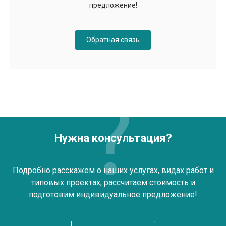
предложение!
Обратная связь
Нужна консультация?
Подробно расскажем о наших услугах, видах работ и
типовых проектах, рассчитаем стоимость и
подготовим индивидуальное предложение!