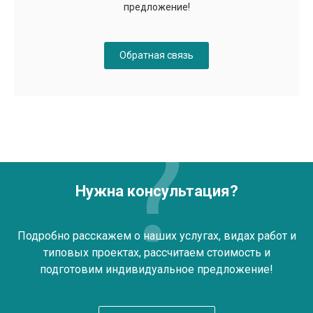
предложение!
Обратная связь
Нужна консультация?
Подробно расскажем о наших услугах, видах работ и
типовых проектах, рассчитаем стоимость и
подготовим индивидуальное предложение!