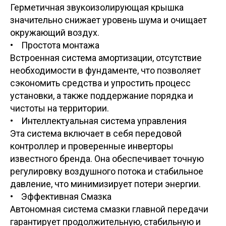
Герметичная звукоизолирующая крышка
значительно снижает уровень шума и очищает
окружающий воздух.
• Простота монтажа
Встроенная система амортизации, отсутствие
необходимости в фундаменте, что позволяет
сэкономить средства и упростить процесс
установки, а также поддержание порядка и
чистоты на территории.
• Интеллектуальная система управления
Эта система включает в себя передовой
контроллер и проверенные инверторы
известного бренда. Она обеспечивает точную
регулировку воздушного потока и стабильное
давление, что минимизирует потери энергии.
• Эффективная Смазка
Автономная система смазки главной передачи
гарантирует продолжительную, стабильную и