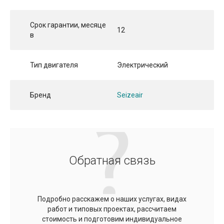
Срок гарантии, месяце
12
в
Тип двигателя
Электрический
Бренд
Seizeair
Обратная связь
Подробно расскажем о наших услугах, видах
работ и типовых проектах, рассчитаем
стоимость и подготовим индивидуальное