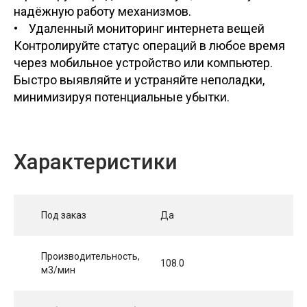
надёжную работу механизмов.
• Удаленный мониторинг интернета вещей
Контролируйте статус операций в любое время
через мобильное устройство или компьютер.
Быстро выявляйте и устраняйте неполадки,
минимизируя потенциальные убытки.
Характеристики
Под заказ
Да
Производительность,
108.0
м3/мин