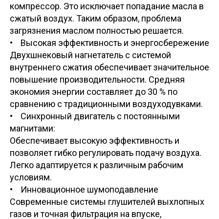
компрессор. Это исключает попадание масла в
сжатый воздух. Таким образом, проблема
загрязнения маслом полностью решается.
• Высокая эффективность и энергосбережение
Двухшнековый нагнетатель с системой
внутреннего сжатия обеспечивает значительное
повышение производительности. Средняя
экономия энергии составляет до 30 % по
сравнению с традиционными воздуходувками.
• Синхронный двигатель с постоянными
магнитами:
Обеспечивает высокую эффективность и
позволяет гибко регулировать подачу воздуха.
Легко адаптируется к различным рабочим
условиям.
• Инновационное шумоподавление
Современные системы глушителей выхлопных
газов и точная фильтрация на впуске,