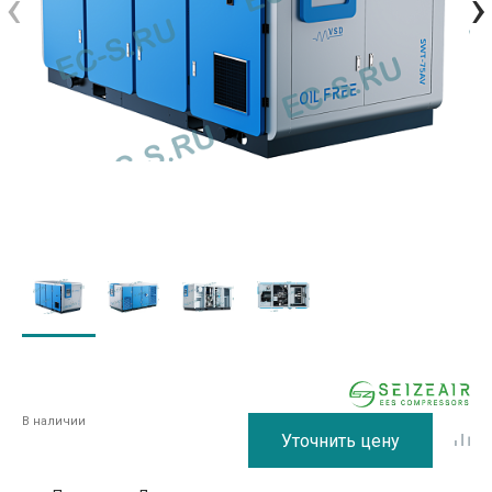
‹
›
В наличии
Уточнить цену