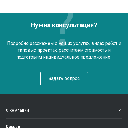
Нужна консультация?
Подробно расскажем о наших услугах, видах работ и
типовых проектах, рассчитаем стоимость и
подготовим индивидуальное предложение!
Задать вопрос
О компании
Сервис