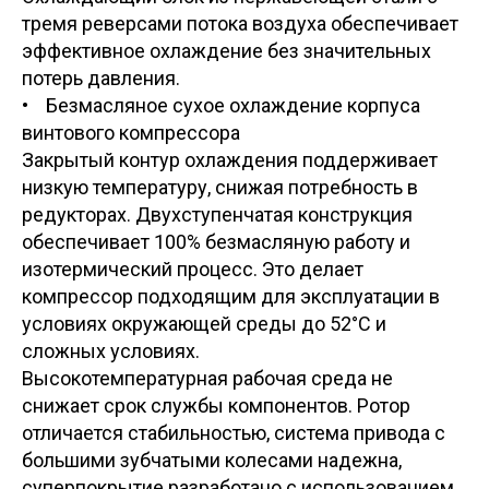
тремя реверсами потока воздуха обеспечивает
эффективное охлаждение без значительных
потерь давления.
• Безмасляное сухое охлаждение корпуса
винтового компрессора
Закрытый контур охлаждения поддерживает
низкую температуру, снижая потребность в
редукторах. Двухступенчатая конструкция
обеспечивает 100% безмасляную работу и
изотермический процесс. Это делает
компрессор подходящим для эксплуатации в
условиях окружающей среды до 52°C и
сложных условиях.
Высокотемпературная рабочая среда не
снижает срок службы компонентов. Ротор
отличается стабильностью, система привода с
большими зубчатыми колесами надежна,
суперпокрытие разработано с использованием