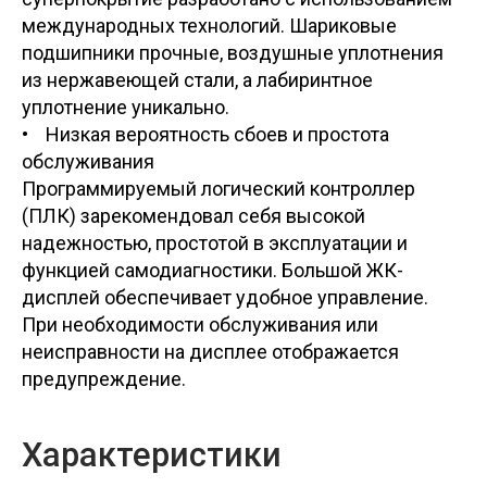
международных технологий. Шариковые
подшипники прочные, воздушные уплотнения
из нержавеющей стали, а лабиринтное
уплотнение уникально.
• Низкая вероятность сбоев и простота
обслуживания
Программируемый логический контроллер
(ПЛК) зарекомендовал себя высокой
надежностью, простотой в эксплуатации и
функцией самодиагностики. Большой ЖК-
дисплей обеспечивает удобное управление.
При необходимости обслуживания или
неисправности на дисплее отображается
предупреждение.
Характеристики