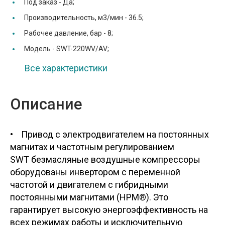
Под заказ -
Да;
Производительность, м3/мин -
36.5;
Рабочее давление, бар -
8;
Модель -
SWT-220WV/AV;
Все характеристики
Описание
• Привод с электродвигателем на постоянных
магнитах и частотным регулированием
SWT безмасляные воздушные компрессоры
оборудованы инвертором с переменной
частотой и двигателем с гибридными
постоянными магнитами (HPM®). Это
гарантирует высокую энергоэффективность на
всех режимах работы и исключительную