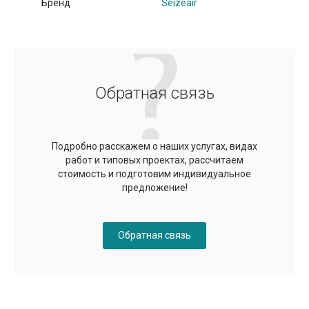
Бренд
Seizeair
Обратная связь
Подробно расскажем о наших услугах, видах
работ и типовых проектах, рассчитаем
стоимость и подготовим индивидуальное
предложение!
Обратная связь