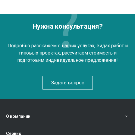
Нужна консультация?
Подробно расскажем о наших услугах, видах работ и
типовых проектах, рассчитаем стоимость и
подготовим индивидуальное предложение!
Задать вопрос
О компании
Сервис