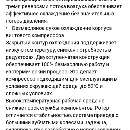
тремя реверсами потока воздуха обеспечивает
эффективное охлаждение без значительных
потерь давления.
• Безмасляное сухое охлаждение корпуса
винтового компрессора
Закрытый контур охлаждения поддерживает
низкую температуру, снижая потребность в
редукторах. Двухступенчатая конструкция
обеспечивает 100% безмасляную работу и
изотермический процесс. Это делает
компрессор подходящим для эксплуатации в
условиях окружающей среды до 52°C и
сложных условиях.
Высокотемпературная рабочая среда не
снижает срок службы компонентов. Ротор
отличается стабильностью, система привода с
большими зубчатыми колесами надежна,
суперпокрытие разработано с использованием