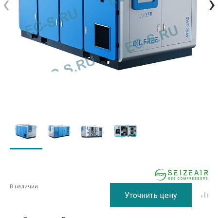
‹
›
В наличии
Уточнить цену