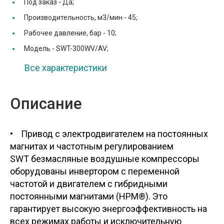
Под заказ -
Да;
Производительность, м3/мин -
45;
Рабочее давление, бар -
10;
Модель -
SWT-300WV/AV;
Все характеристики
Описание
• Привод с электродвигателем на постоянных
магнитах и частотным регулированием
SWT безмасляные воздушные компрессоры
оборудованы инвертором с переменной
частотой и двигателем с гибридными
постоянными магнитами (HPM®). Это
гарантирует высокую энергоэффективность на
всех режимах работы и исключительную