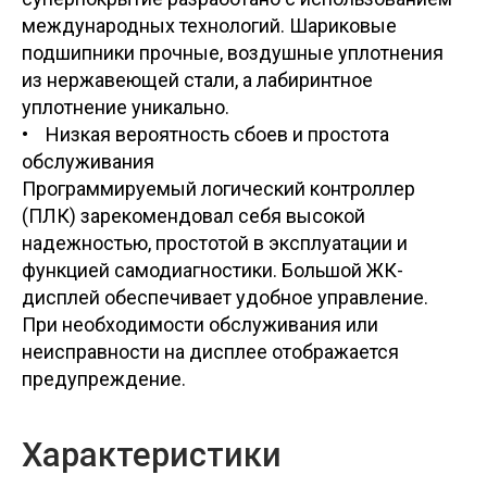
международных технологий. Шариковые
подшипники прочные, воздушные уплотнения
из нержавеющей стали, а лабиринтное
уплотнение уникально.
• Низкая вероятность сбоев и простота
обслуживания
Программируемый логический контроллер
(ПЛК) зарекомендовал себя высокой
надежностью, простотой в эксплуатации и
функцией самодиагностики. Большой ЖК-
дисплей обеспечивает удобное управление.
При необходимости обслуживания или
неисправности на дисплее отображается
предупреждение.
Характеристики