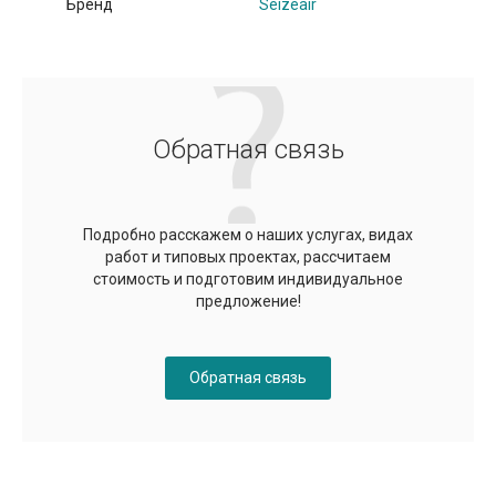
Бренд
Seizeair
Обратная связь
Подробно расскажем о наших услугах, видах
работ и типовых проектах, рассчитаем
стоимость и подготовим индивидуальное
предложение!
Обратная связь