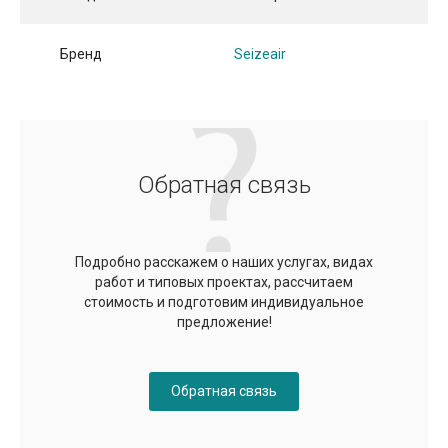
Бренд
Seizeair
Обратная связь
Подробно расскажем о наших услугах, видах
работ и типовых проектах, рассчитаем
стоимость и подготовим индивидуальное
предложение!
Обратная связь