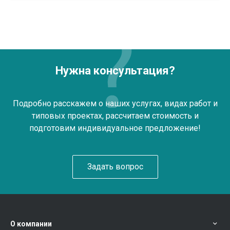
Нужна консультация?
Подробно расскажем о наших услугах, видах работ и
типовых проектах, рассчитаем стоимость и
подготовим индивидуальное предложение!
Задать вопрос
О компании