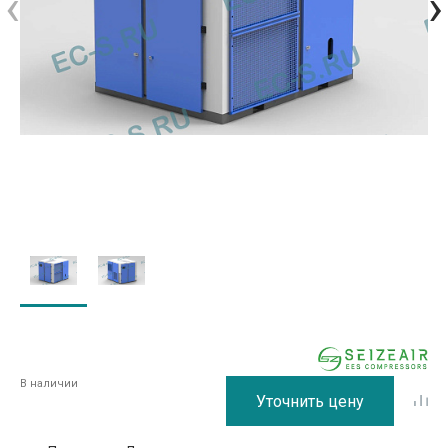
‹
›
В наличии
Уточнить цену