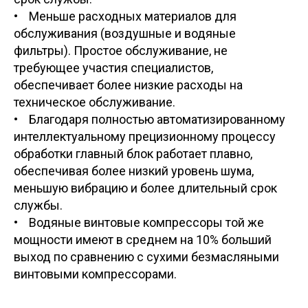
• Меньше расходных материалов для
обслуживания (воздушные и водяные
фильтры). Простое обслуживание, не
требующее участия специалистов,
обеспечивает более низкие расходы на
техническое обслуживание.
• Благодаря полностью автоматизированному
интеллектуальному прецизионному процессу
обработки главный блок работает плавно,
обеспечивая более низкий уровень шума,
меньшую вибрацию и более длительный срок
службы.
• Водяные винтовые компрессоры той же
мощности имеют в среднем на 10% больший
выход по сравнению с сухими безмасляными
винтовыми компрессорами.