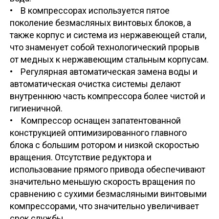
• В компрессорах используется пятое
поколение безмасляных винтовых блоков, а
также корпус и система из нержавеющей стали,
что знаменует собой технологический прорыв
от медных к нержавеющим стальным корпусам.
• Регулярная автоматическая замена воды и
автоматическая очистка системы делают
внутреннюю часть компрессора более чистой и
гигиеничной.
• Компрессор оснащен запатентованной
конструкцией оптимизированного главного
блока с большим ротором и низкой скоростью
вращения. Отсутствие редуктора и
использование прямого привода обеспечивают
значительно меньшую скорость вращения по
сравнению с сухими безмасляными винтовыми
компрессорами, что значительно увеличивает
срок службы.