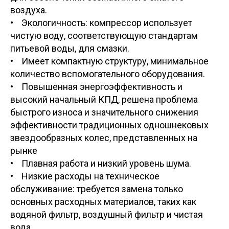
воздуха.
• Экологичность: компрессор использует
чистую воду, соответствующую стандартам
питьевой воды, для смазки.
• Имеет компактную структуру, минимальное
количество вспомогательного оборудования.
• Повышенная энергоэффективность и
высокий начальный КПД, решена проблема
быстрого износа и значительного снижения
эффективности традиционных одношнековых
звездообразных колес, представленных на
рынке
• Плавная работа и низкий уровень шума.
• Низкие расходы на техническое
обслуживание: требуется замена только
основных расходных материалов, таких как
водяной фильтр, воздушный фильтр и чистая
вода.