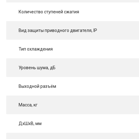
Количество ступеней сжатия
Вид защиты приводного двигателя, IP
Тип охлаждения
Уровень шума, дБ
Выходной разъём
Масса, кг
ДхШхВ, мм