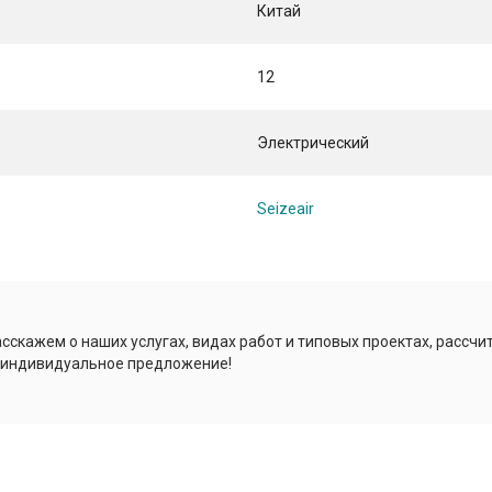
Китай
12
Электрический
Seizeair
сскажем о наших услугах, видах работ и типовых проектах, рассчи
 индивидуальное предложение!