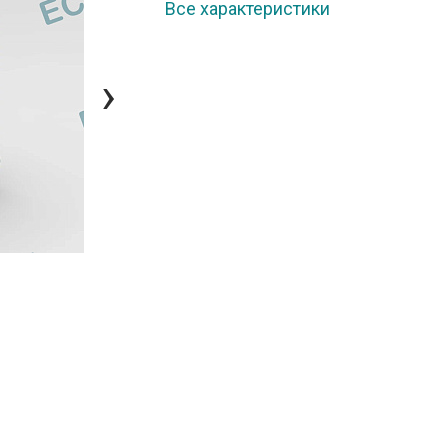
Все характеристики
›