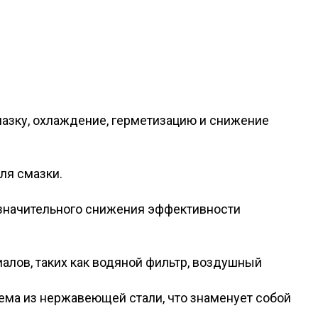
азку, охлаждение, герметизацию и снижение
ля смазки.
значительного снижения эффективности
алов, таких как водяной фильтр, воздушный
ема из нержавеющей стали, что знаменует собой