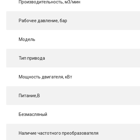
Производительность, м3/мин
Рабочее давление, бар
Модель
Тип привода
Мощность двигателя, кВт
Питание,В
Безмасляный
Наличие частотного преобразователя