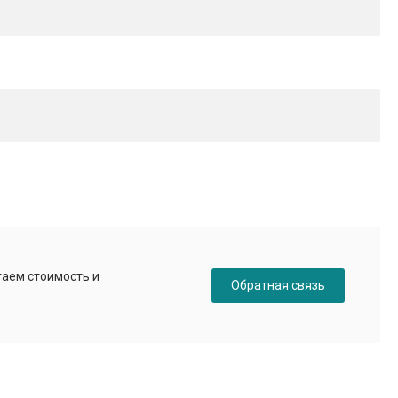
таем стоимость и
Обратная связь