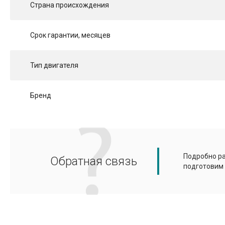
Страна происхождения
Срок гарантии, месяцев
Тип двигателя
Бренд
Подробно ра
Обратная связь
подготовим