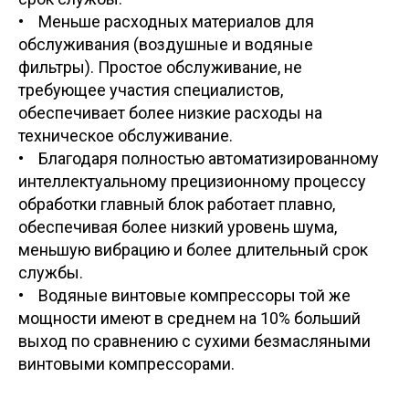
• Меньше расходных материалов для
обслуживания (воздушные и водяные
фильтры). Простое обслуживание, не
требующее участия специалистов,
обеспечивает более низкие расходы на
техническое обслуживание.
• Благодаря полностью автоматизированному
интеллектуальному прецизионному процессу
обработки главный блок работает плавно,
обеспечивая более низкий уровень шума,
меньшую вибрацию и более длительный срок
службы.
• Водяные винтовые компрессоры той же
мощности имеют в среднем на 10% больший
выход по сравнению с сухими безмасляными
винтовыми компрессорами.