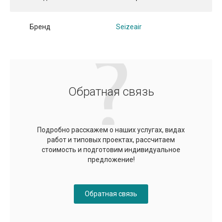
Бренд
Seizeair
Обратная связь
Подробно расскажем о наших услугах, видах
работ и типовых проектах, рассчитаем
стоимость и подготовим индивидуальное
предложение!
Обратная связь