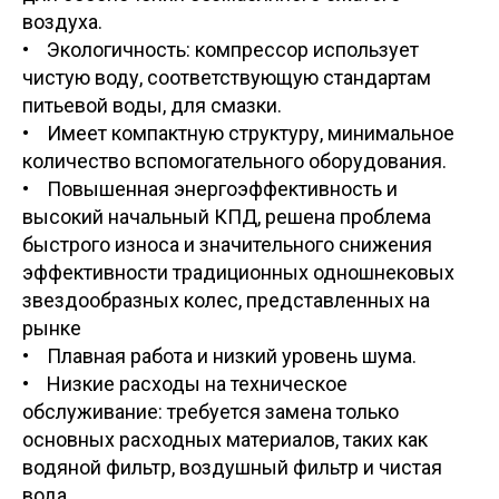
воздуха.
• Экологичность: компрессор использует
чистую воду, соответствующую стандартам
питьевой воды, для смазки.
• Имеет компактную структуру, минимальное
количество вспомогательного оборудования.
• Повышенная энергоэффективность и
высокий начальный КПД, решена проблема
быстрого износа и значительного снижения
эффективности традиционных одношнековых
звездообразных колес, представленных на
рынке
• Плавная работа и низкий уровень шума.
• Низкие расходы на техническое
обслуживание: требуется замена только
основных расходных материалов, таких как
водяной фильтр, воздушный фильтр и чистая
вода.