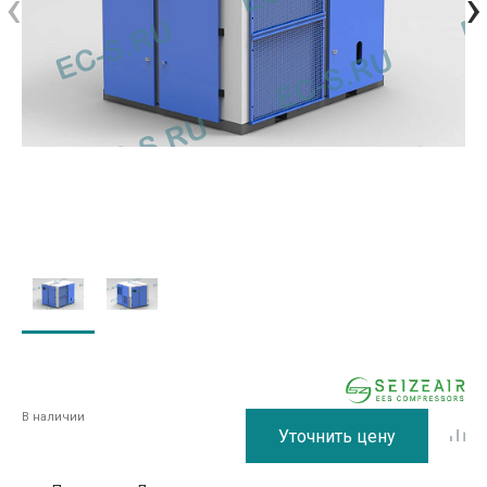
‹
›
В наличии
Уточнить цену