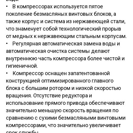
• В компрессорах используется пятое
поколение безмасляных винтовых блоков, а
также корпус и система из нержавеющей стали,
что знаменует собой технологический прорыв
от медных к нержавеющим стальным корпусам.
• Регулярная автоматическая замена воды и
автоматическая очистка системы делают
внутреннюю часть компрессора более чистой и
гигиеничной.
• Компрессор оснащен запатентованной
конструкцией оптимизированного главного
блока с большим ротором и низкой скоростью
вращения. Отсутствие редуктора и
использование прямого привода обеспечивают
значительно меньшую скорость вращения по
сравнению с сухими безмасляными винтовыми
компрессорами, что значительно увеличивает
срок службы.