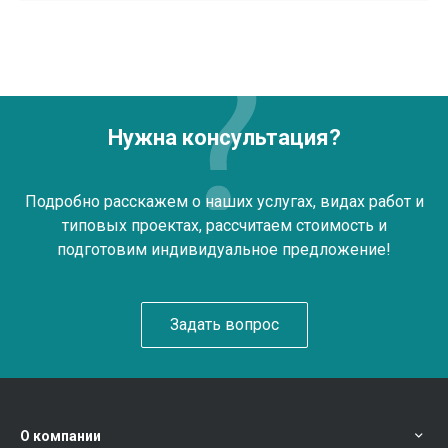
Нужна консультация?
Подробно расскажем о наших услугах, видах работ и
типовых проектах, рассчитаем стоимость и
подготовим индивидуальное предложение!
Задать вопрос
О компании