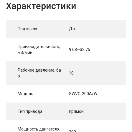
Характеристики
Под заказ
Да
Производительность,
9.68~32.75
м3/мин
Рабочее давление, ба
10
р
Модель
SWVC-200A/W
Тип привода
прямой
Мощность двигателя,
200