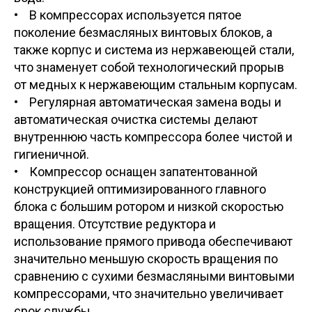
• В компрессорах используется пятое
поколение безмасляных винтовых блоков, а
также корпус и система из нержавеющей стали,
что знаменует собой технологический прорыв
от медных к нержавеющим стальным корпусам.
• Регулярная автоматическая замена воды и
автоматическая очистка системы делают
внутреннюю часть компрессора более чистой и
гигиеничной.
• Компрессор оснащен запатентованной
конструкцией оптимизированного главного
блока с большим ротором и низкой скоростью
вращения. Отсутствие редуктора и
использование прямого привода обеспечивают
значительно меньшую скорость вращения по
сравнению с сухими безмасляными винтовыми
компрессорами, что значительно увеличивает
срок службы.