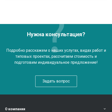
Нужна консультация?
Подробно расскажем о наших услугах, видах работ и
типовых проектах, рассчитаем стоимость и
подготовим индивидуальное предложение!
Задать вопрос
О компании