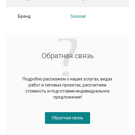
Бренд
Seizeair
Обратная связь
Подробно расскажем о наших услугах, видах
работ и типовых проектах, рассчитаем
стоимость и подготовим индивидуальное
предложение!
Обратная связь