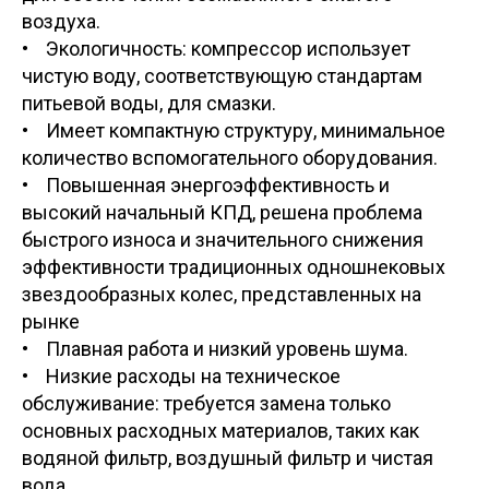
воздуха.
• Экологичность: компрессор использует
чистую воду, соответствующую стандартам
питьевой воды, для смазки.
• Имеет компактную структуру, минимальное
количество вспомогательного оборудования.
• Повышенная энергоэффективность и
высокий начальный КПД, решена проблема
быстрого износа и значительного снижения
эффективности традиционных одношнековых
звездообразных колес, представленных на
рынке
• Плавная работа и низкий уровень шума.
• Низкие расходы на техническое
обслуживание: требуется замена только
основных расходных материалов, таких как
водяной фильтр, воздушный фильтр и чистая
вода.