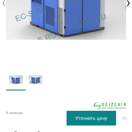
‹
›
В наличии
Уточнить цену