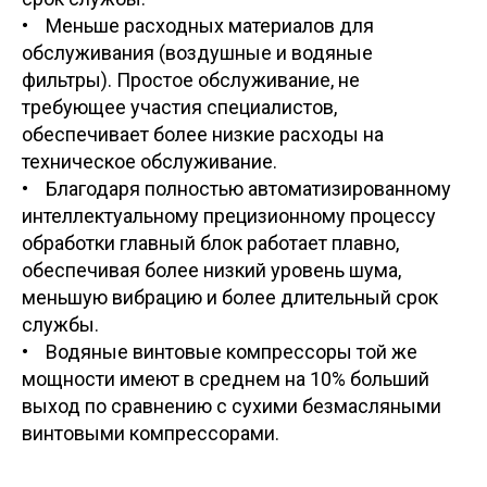
• Меньше расходных материалов для
обслуживания (воздушные и водяные
фильтры). Простое обслуживание, не
требующее участия специалистов,
обеспечивает более низкие расходы на
техническое обслуживание.
• Благодаря полностью автоматизированному
интеллектуальному прецизионному процессу
обработки главный блок работает плавно,
обеспечивая более низкий уровень шума,
меньшую вибрацию и более длительный срок
службы.
• Водяные винтовые компрессоры той же
мощности имеют в среднем на 10% больший
выход по сравнению с сухими безмасляными
винтовыми компрессорами.