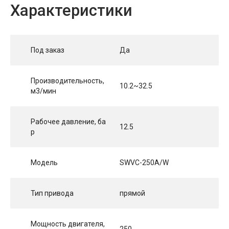
Характеристики
Под заказ
Да
Производительность,
10.2~32.5
м3/мин
Рабочее давление, ба
12.5
р
Модель
SWVC-250A/W
Тип привода
прямой
Мощность двигателя,
250