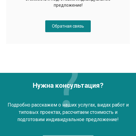
предложение!
Обратная связь
Нужна консультация?
Подробно расскажем о наших услугах, видах работ и
типовых проектах, рассчитаем стоимость и
подготовим индивидуальное предложение!