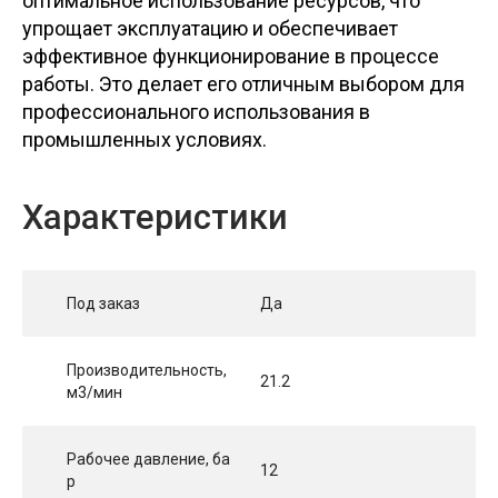
оптимальное использование ресурсов, что
упрощает эксплуатацию и обеспечивает
эффективное функционирование в процессе
работы. Это делает его отличным выбором для
профессионального использования в
промышленных условиях.
Характеристики
Под заказ
Да
Производительность,
21.2
м3/мин
Рабочее давление, ба
12
р