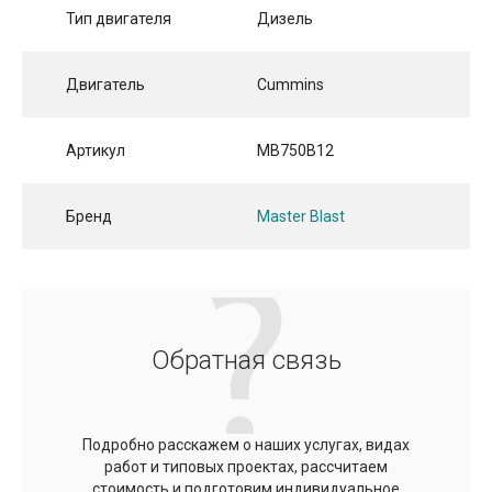
Тип двигателя
Дизель
Двигатель
Cummins
Артикул
MB750В12
Бренд
Master Blast
Обратная связь
Подробно расскажем о наших услугах, видах
работ и типовых проектах, рассчитаем
стоимость и подготовим индивидуальное