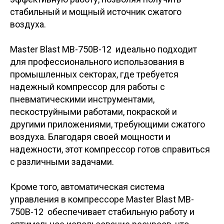
стабильный и мощный источник сжатого
воздуха.
Master Blast MB-750В-12 идеально подходит
для профессионального использования в
промышленных секторах, где требуется
надежный компрессор для работы с
пневматическими инструментами,
пескоструйными работами, покраской и
другими приложениями, требующими сжатого
воздуха. Благодаря своей мощности и
надежности, этот компрессор готов справиться
с различными задачами.
Кроме того, автоматическая система
управления в компрессоре Master Blast MB-
750В-12 обеспечивает стабильную работу и