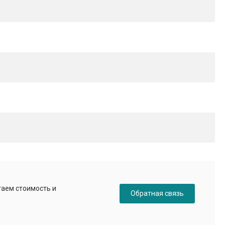
таем стоимость и
Обратная связь