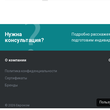
Нужна
Подробно расскажем 
консультация?
подготовим индиви
О компании
Политика конфиденциальности
Сертификаты
Бренды
Пользу
© 2026 Евроком