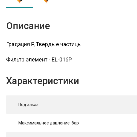
Описание
Градация P, Твердые частицы
Фильтр элемент - EL-016P
Характеристики
Под заказ
Максимальное давление, бар