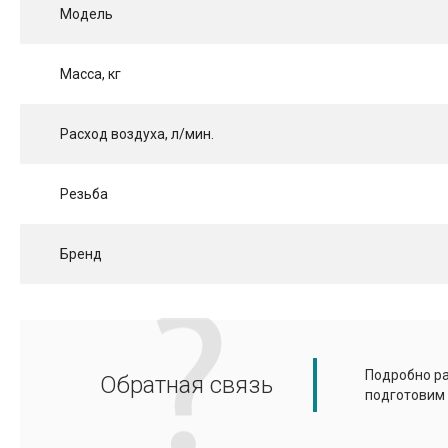
Модель
Масса, кг
Расход воздуха, л/мин.
Резьба
Бренд
Подробно ра
Обратная связь
подготовим