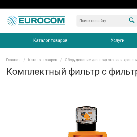
Каталог товаров
Услуги
Главная
/
Каталог товаров
/
Оборудование для подготовки и хранен
Комплектный фильтр с фильт