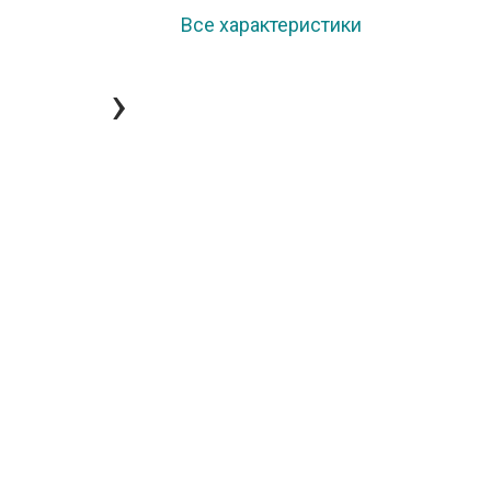
Все характеристики
›