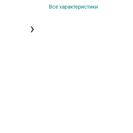
Все характеристики
›