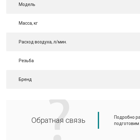
Модель
Масса, кг
Расход воздуха, л/мин.
Резьба
Бренд
Подробно ра
Обратная связь
подготовим