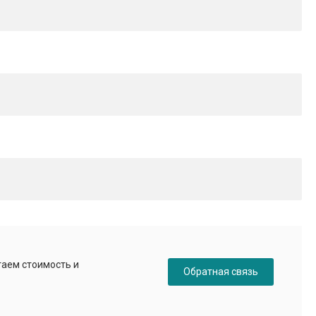
таем стоимость и
Обратная связь