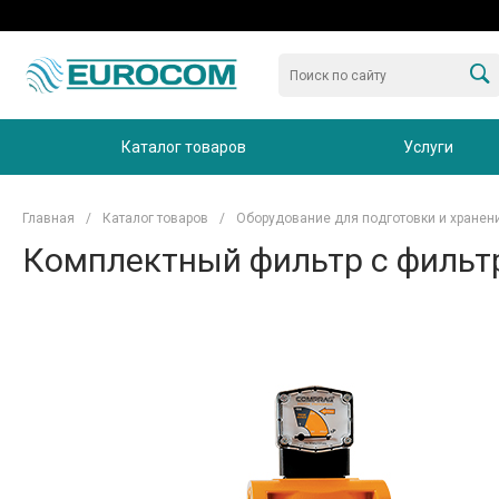
Каталог товаров
Услуги
Главная
/
Каталог товаров
/
Оборудование для подготовки и хранен
Комплектный фильтр с фильт