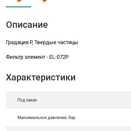
Описание
Градация P, Твердые частицы
Фильтр элемент - EL-072P
Характеристики
Под заказ
Максимальное давление, бар