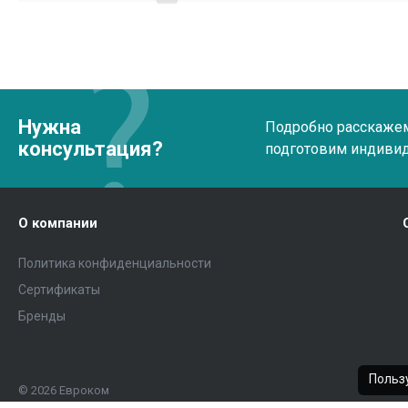
Нужна
Подробно расскажем 
консультация?
подготовим индиви
О компании
Политика конфиденциальности
Сертификаты
Бренды
Пользу
© 2026 Евроком