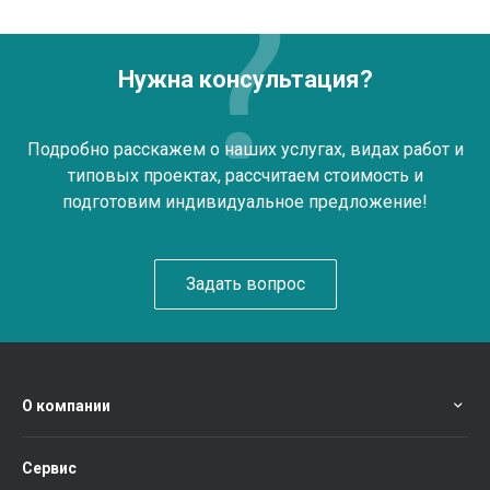
Нужна консультация?
Подробно расскажем о наших услугах, видах работ и
типовых проектах, рассчитаем стоимость и
подготовим индивидуальное предложение!
Задать вопрос
О компании
Сервис