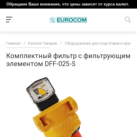
Обращаем Ваше внимание, что цены зависят от курса валют.
Главная
/
Каталог товаров
/
Оборудование для подготовки и хранен
Комплектный фильтр с фильтрующим
элементом DFF-025-S