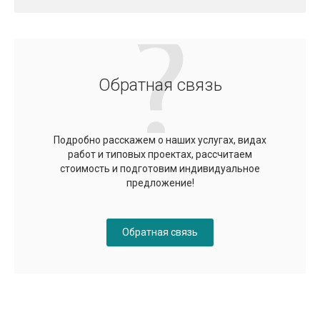
Обратная связь
Подробно расскажем о наших услугах, видах
работ и типовых проектах, рассчитаем
стоимость и подготовим индивидуальное
предложение!
Обратная связь