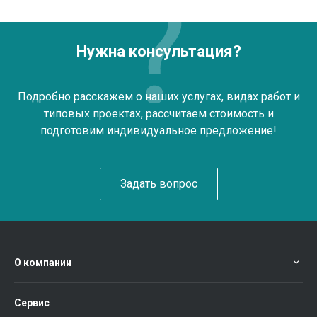
Нужна консультация?
Подробно расскажем о наших услугах, видах работ и
типовых проектах, рассчитаем стоимость и
подготовим индивидуальное предложение!
Задать вопрос
О компании
Сервис