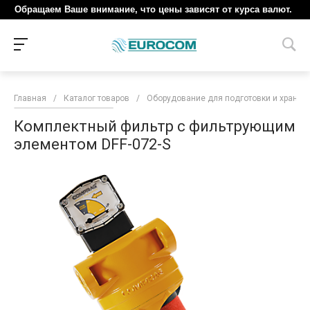
Обращаем Ваше внимание, что цены зависят от курса валют.
Главная
/
Каталог товаров
/
Оборудование для подготовки и хранен
Комплектный фильтр с фильтрующим
элементом DFF-072-S