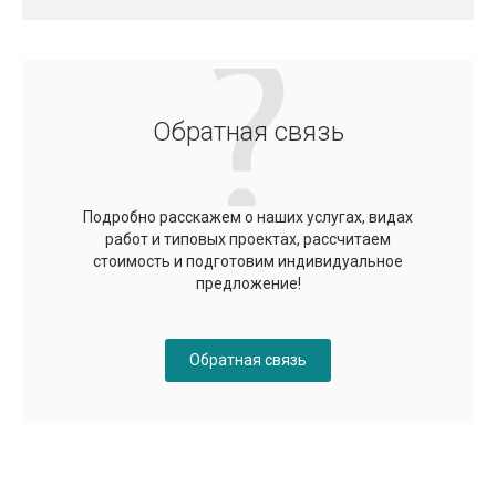
Обратная связь
Подробно расскажем о наших услугах, видах
работ и типовых проектах, рассчитаем
стоимость и подготовим индивидуальное
предложение!
Обратная связь