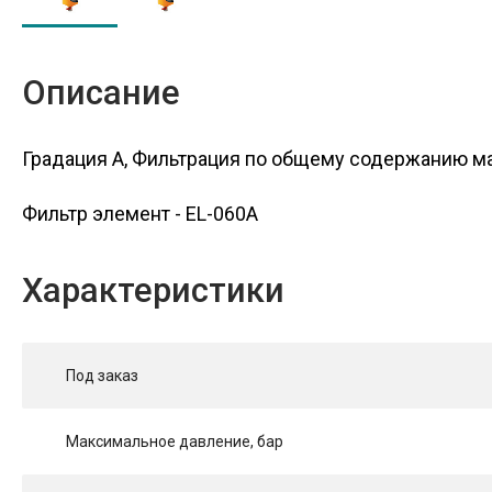
Описание
Градация A, Фильтрация по общему содержанию м
Фильтр элемент - EL-060A
Характеристики
Под заказ
Максимальное давление, бар