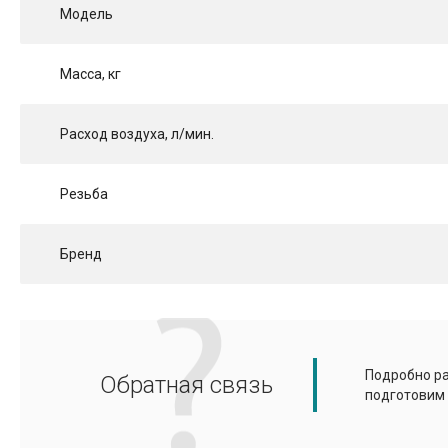
Модель
Масса, кг
Расход воздуха, л/мин.
Резьба
Бренд
Подробно ра
Обратная связь
подготовим