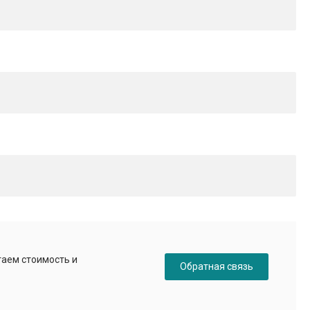
таем стоимость и
Обратная связь