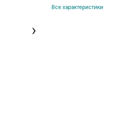
Все характеристики
›