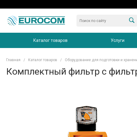
Каталог товаров
Услуги
Главная
/
Каталог товаров
/
Оборудование для подготовки и хранен
Комплектный фильтр с фильт