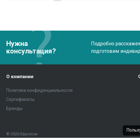
Нужна
Подробно расскажем 
консультация?
подготовим индиви
О компании
Политика конфиденциальности
Сертификаты
Бренды
Пользу
© 2026 Евроком